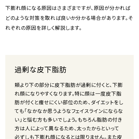
下膨れ顔になる原因はさまざまですが、原因が分かれば
どのような対策を取れば良いか分かる場合があります。そ
れぞれの原因を詳しく解説します。
過剰な皮下脂肪
頬より下の部分に皮下脂肪が過剰に付くと、下膨
れ顔になりやすくなります。特に顔は一度皮下脂
肪が付くと痩せにくい部位のため、ダイエットをし
ても「なかなか思うようなフェイスラインにならな
い」と悩む方も多いでしょう。もちろん脂肪の付き
方は人によって異なるため、太ったからといって
必ずしも下膨れ顔になるとは限りません。また皮