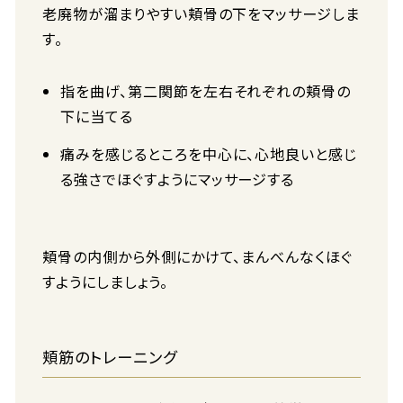
老廃物が溜まりやすい頬骨の下をマッサージしま
す。
指を曲げ、第二関節を左右それぞれの頬骨の
下に当てる
痛みを感じるところを中心に、心地良いと感じ
る強さでほぐすようにマッサージする
頬骨の内側から外側にかけて、まんべんなくほぐ
すようにしましょう。
頬筋のトレーニング