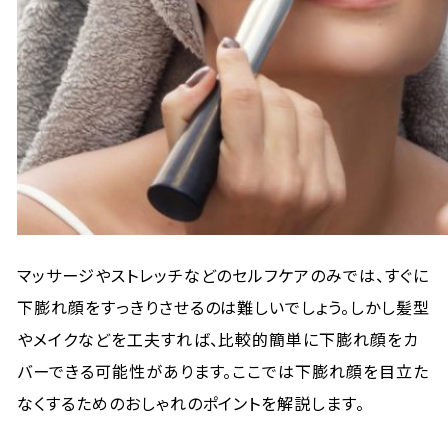
マッサージやストレッチなどのセルフケアのみでは、すぐに
下膨れ顔をすっきりさせるのは難しいでしょう。しかし髪型
やメイクなどを工夫すれば、比較的簡単に下膨れ顔をカ
バーできる可能性があります。ここでは下膨れ顔を目立た
なくするためのおしゃれのポイントを解説します。