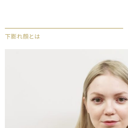
下膨れ顔とは