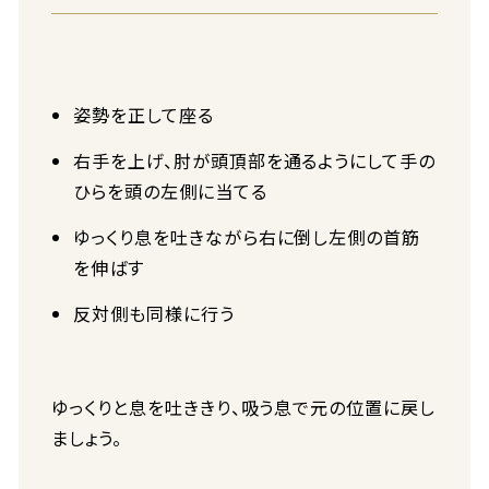
姿勢を正して座る
右手を上げ、肘が頭頂部を通るようにして手の
ひらを頭の左側に当てる
ゆっくり息を吐きながら右に倒し左側の首筋
を伸ばす
反対側も同様に行う
ゆっくりと息を吐ききり、吸う息で元の位置に戻し
ましょう。