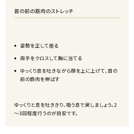
首の前の筋肉のストレッチ
姿勢を正して座る
両手をクロスして胸に当てる
ゆっくり息を吐きながら顔を上に上げて、首の
前の筋肉を伸ばす
ゆっくりと息を吐ききり、吸う息で戻しましょう。2
～3回程度行うのが目安です。