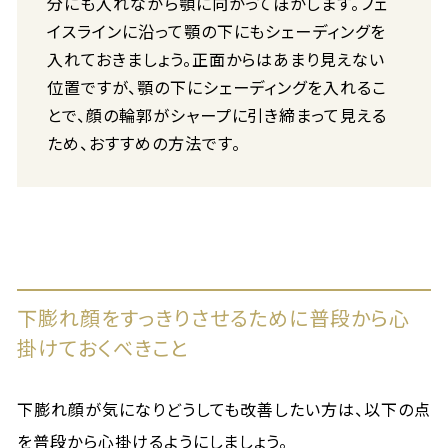
分にも入れながら顎に向かってぼかします。フェ
イスラインに沿って顎の下にもシェーディングを
入れておきましょう。正面からはあまり見えない
位置ですが、顎の下にシェーディングを入れるこ
とで、顔の輪郭がシャープに引き締まって見える
ため、おすすめの方法です。
下膨れ顔をすっきりさせるために普段から心
掛けておくべきこと
下膨れ顔が気になりどうしても改善したい方は、以下の点
を普段から心掛けるようにしましょう。