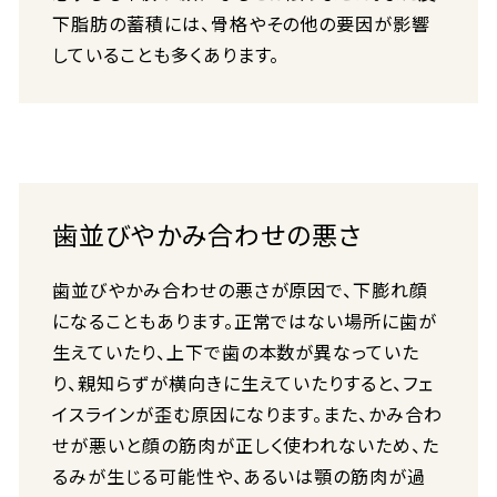
下脂肪の蓄積には、骨格やその他の要因が影響
していることも多くあります。
歯並びやかみ合わせの悪さ
歯並びやかみ合わせの悪さが原因で、下膨れ顔
になることもあります。正常ではない場所に歯が
生えていたり、上下で歯の本数が異なっていた
り、親知らずが横向きに生えていたりすると、フェ
イスラインが歪む原因になります。また、かみ合わ
せが悪いと顔の筋肉が正しく使われないため、た
るみが生じる可能性や、あるいは顎の筋肉が過