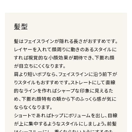
髪型
髪はフェイスラインが隠れる長さがおすすめです。
レイヤーを入れて顔周りに動きのあるスタイルに
すれば視覚的な小顔効果が期待でき、下膨れ顔
が目立ちにくくなります。
肩より短いボブなら、フェイスラインに沿う前下が
りスタイルもおすすめです。ストレートにして直線
的なラインを作ればシャープな印象に見えるた
め、下膨れ顔特有の頬から下のふっくら感が気に
ならなくなります。
ショートであればトップにボリュームを出し、目線
が上に集中するようなスタイルにしましょう。前髪
はシースルーにし、重くならないようにするのも