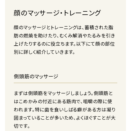
顔のマッサージ・トレーニング
顔のマッサージとトレーニングは、蓄積された脂
肪の燃焼を助けたり、むくみ解消やたるみを引き
上げたりするのに役立ちます。以下にて顔の部位
別に詳しく紹介していきます。
側頭筋のマッサージ
まずは側頭筋をマッサージしましょう。側頭筋と
はこめかみの付近にある筋肉で、咀嚼の際に使
われます。特に歯を食いしばる癖がある方は凝り
固まっていることが多いため、よくほぐすことが大
切です。