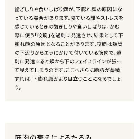
歯ぎしりや食いしばり癖が、下膨れ顔の原因にな
っている場合があります。寝ている間やストレスを
感じているときの歯ぎしりや食いしばりは、かむ
際に使う「咬筋」を過剰に発達させ、結果として下
膨れ顔の原因となることがあります。咬筋は頬骨
の下辺りからエラにかけて付いている筋肉で、過
剰に発達すると頬から下のフェイスラインが張っ
て見えてしまうのです。ここへさらに脂肪が蓄積
すれば、下膨れ顔がより目立つことになるでしょ
う。
筋肉の衰えによるたるみ