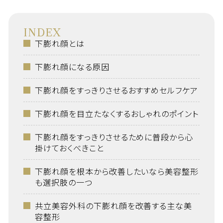
INDEX
下膨れ顔とは
下膨れ顔になる原因
下膨れ顔をすっきりさせるおすすめセルフケア
下膨れ顔を目立たなくするおしゃれのポイント
下膨れ顔をすっきりさせるために普段から心
掛けておくべきこと
下膨れ顔を根本から改善したいなら美容整形
も選択肢の一つ
共立美容外科の下膨れ顔を改善する主な美
容整形