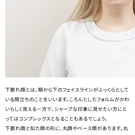
下膨れ顔とは、頬から下のフェイスラインがふっくらとして
いる顔立ちのことをいいます。ころんとしたフォルムがかわ
いらしく見える一方で、シャープな印象に見せたい方にと
ってはコンプレックスとなることもあるでしょう。
下膨れ顔と似た顔の形に、丸顔やベース顔があります。丸