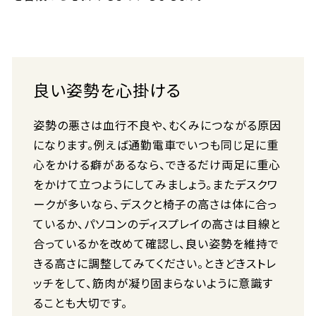
良い姿勢を心掛ける
姿勢の悪さは血行不良や、むくみにつながる原因
になります。例えば通勤電車でいつも同じ足に重
心をかける癖があるなら、できるだけ両足に重心
をかけて立つようにしてみましょう。またデスクワ
ークが多いなら、デスクと椅子の高さは体に合っ
ているか、パソコンのディスプレイの高さは目線と
合っているかを改めて確認し、良い姿勢を維持で
きる高さに調整してみてください。ときどきストレ
ッチをして、筋肉が凝り固まらないように意識す
ることも大切です。