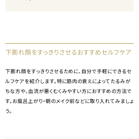
下膨れ顔をすっきりさせるおすすめセルフケア
下膨れ顔をすっきりさせるために、自分で手軽にできるセ
ルフケアを紹介します。特に筋肉の衰えによってたるみが
ちな方や、血流が悪くむくみやすい方におすすめの方法で
す。お風呂上がり・朝のメイク前などに取り入れてみましょ
う。