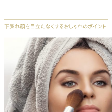
下膨れ顔を目立たなくするおしゃれのポイント