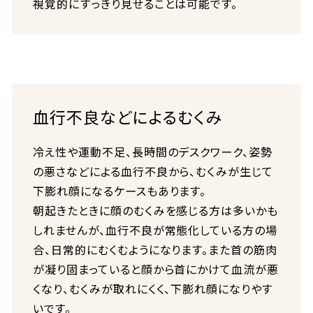
視覚的にすっきり見せることは可能です。
血行不良などによるむくみ
冷え性や運動不足、長時間のデスクワーク、姿勢
の悪さなどによる血行不良から、むくみが生じて
下膨れ顔になるケースもあります。
朝起きたときに顔のむくみを感じる方は多いかも
しれませんが、血行不良が常態化している方の場
合、日常的にむくむようになります。また首の筋肉
が凝り固まっていると顔から首にかけて血流が悪
くなり、むくみが取れにくく、下膨れ顔になりやす
いです。