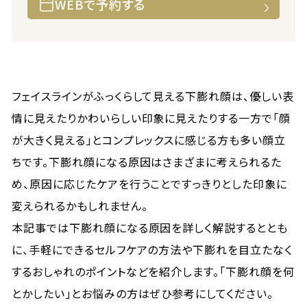
WEBで予約する
フェイスラインがふっくらして見える下膨れ顔は、優しい表
情に見えたりかわいらしい印象に見えたりする一方で「顔
が大きく見える」とコンプレックスに感じる方も多い顔立
ちです。下膨れ顔になる原因はさまざまに考えられるた
め、原因に応じたケアを行うことですっきりとした印象に
変えられるかもしれません。
本記事では下膨れ顔になる原因を詳しく解説するととも
に、手軽にできるセルフケアの方法や下膨れを目立たなく
するおしゃれのポイントなどを紹介します。「下膨れ顔を何
とかしたい」とお悩みの方はぜひ参考にしてください。