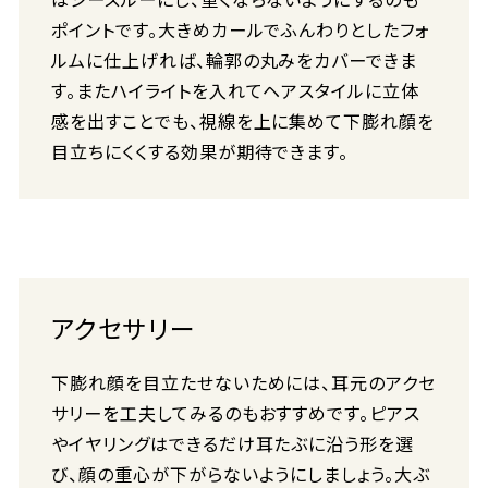
ポイントです。大きめカールでふんわりとしたフォ
ルムに仕上げれば、輪郭の丸みをカバーできま
す。またハイライトを入れてヘアスタイルに立体
感を出すことでも、視線を上に集めて下膨れ顔を
目立ちにくくする効果が期待できます。
アクセサリー
下膨れ顔を目立たせないためには、耳元のアクセ
サリーを工夫してみるのもおすすめです。ピアス
やイヤリングはできるだけ耳たぶに沿う形を選
び、顔の重心が下がらないようにしましょう。大ぶ