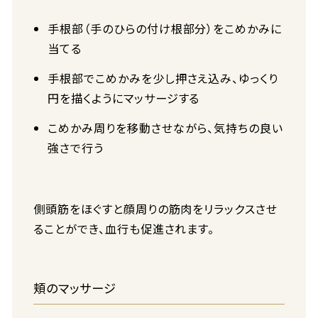
手根部（手のひらの付け根部分）をこめかみに
当てる
手根部でこめかみを少し押さえ込み、ゆっくり
円を描くようにマッサージする
こめかみ周りを移動させながら、気持ちの良い
強さで行う
側頭筋をほぐすと顔周りの筋肉をリラックスさせ
ることができ、血行も促進されます。
頬のマッサージ