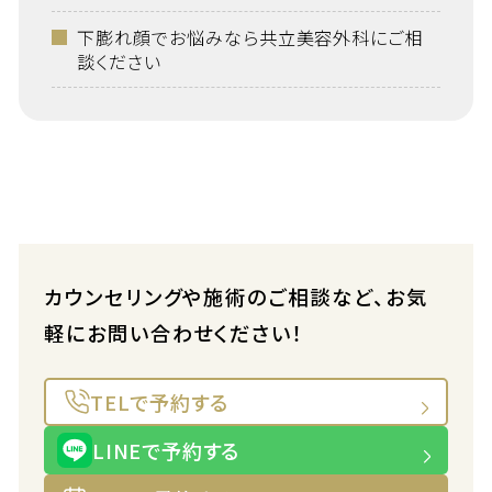
下膨れ顔でお悩みなら共立美容外科にご相
談ください
カウンセリングや施術のご相談など、お気
軽にお問い合わせください！
TELで予約する
LINEで予約する