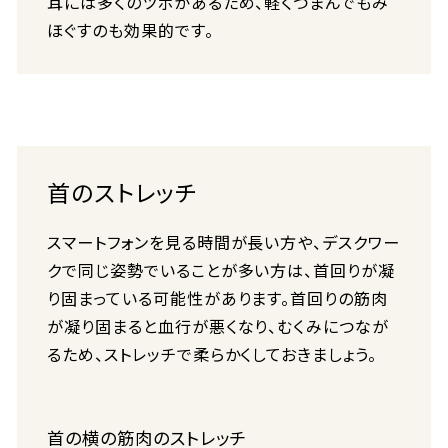
耳には多くのツボがあるため、軽くつまんでもみ
ほぐすのも効果的です。
首のストレッチ
スマートフォンを見る時間が長い方や、デスクワー
クで同じ姿勢でいることが多い方は、首回りが凝
り固まっている可能性があります。首回りの筋肉
が凝り固まると血行が悪くなり、むくみにつなが
るため、ストレッチで柔らかくしておきましょう。
首の横の筋肉のストレッチ