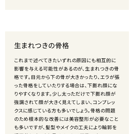
生まれつきの骨格
これまで述べてきたいずれの原因にも相互的に
影響を与える可能性があるのが、生まれつきの骨
格です。目元から下の骨が大きかったり、エラが張
った骨格をしていたりする場合は、下膨れ顔にな
りやすくなります。少し太っただけで下膨れ顔が
強調されて顔が大きく見えてしまい、コンプレッ
クスに感じている方も多いでしょう。骨格の問題
のため根本的な改善には美容整形が必要なこと
も多いですが、髪型やメイクの工夫により輪郭を