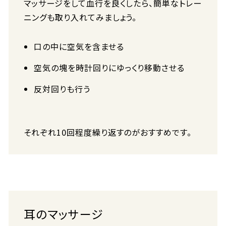
マッサージをして血行を良くしたら、簡単なトレー
ニングも取り入れてみましょう。
口の中に空気を含ませる
空気の塊を時計回りにゆっくり移動させる
反対回りも行う
それぞれ10回程度繰り返すのがおすすめです。
耳のマッサージ