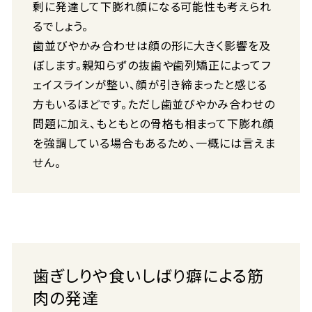
剰に発達して下膨れ顔になる可能性も考えられ
るでしょう。
歯並びやかみ合わせは顔の形に大きく影響を及
ぼします。親知らずの抜歯や歯列矯正によってフ
ェイスラインが整い、顔が引き締まったと感じる
方もいるほどです。ただし歯並びやかみ合わせの
問題に加え、もともとの骨格も相まって下膨れ顔
を強調している場合もあるため、一概には言えま
せん。
歯ぎしりや食いしばり癖による筋
肉の発達