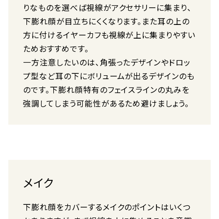
りなものを選べば視線がアクセサリーに集まり、
下膨れ顔が目立ちにくくなります。また耳の上の
方に付けるイヤーカフも視線が上に集まりやすい
ためおすすめです。
一方注意したいのは、角張ったデザインやドロッ
プ型など耳の下にボリュームが出るデザインのも
のです。下膨れ顔特有のフェイスラインの丸みを
強調してしまう可能性があるため避けましょう。
メイク
下膨れ顔をカバーするメイクのポイントはいくつ