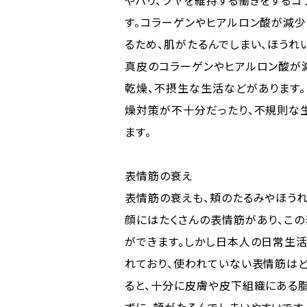
やハリ、ツヤを維持する働きをするコ
す。コラーゲンやヒアルロン酸が減
るため、肌がたるんでしまい、ほうれ
真皮のコラーゲンやヒアルロン酸が
乾燥、不摂生な生活などがあります
燥対策が不十分だったり、不規則な
ます。
表情筋の衰え
表情筋の衰えも、頬のたるみやほうれ
顔にはたくさんの表情筋があり、この
ができます。しかし日本人の日常生活
れており、使われていない表情筋は
ると、十分に皮膚や皮下組織にある