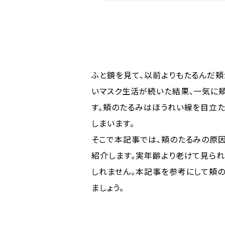
ふと鏡を見て、以前よりもたるんだ頬
いマスク生活が続いた結果、一気に
す。頬のたるみはほうれい線を目立
しまいます。
そこで本記事では、頬のたるみの原因
紹介します。実年齢より老けて見ら
しれません。本記事を参考にして頬の
ましょう。