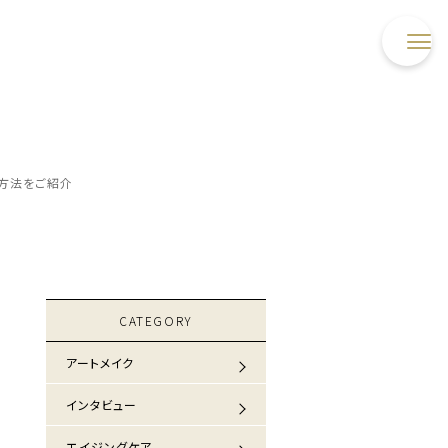
方法をご紹介
CATEGORY
アートメイク
インタビュー
エイジングケア