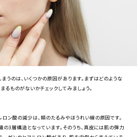
まうのは、いくつかの原因があります。まずはどのような
まるものがないかチェックしてみましょう。
ルロン酸の減少は、頬のたるみやほうれい線の原因です。
織の3層構造となっています。そのうち、真皮には肌の弾力