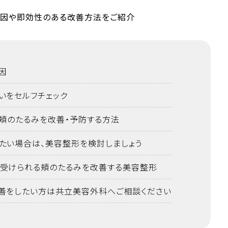
因
いをセルフチェック
 頬のたるみを改善・予防する方法
たい場合は、美容整形を検討しましょう
受けられる頬のたるみを改善する美容整形
善をしたい方は共立美容外科へご相談ください