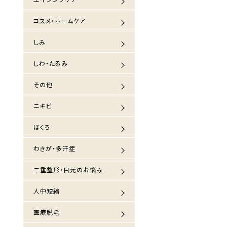
コスメ・ホームケア
しみ
しわ・たるみ
その他
ニキビ
ほくろ
わきが・多汗症
二重整形・目元のお悩み
人中短縮
医療脱毛