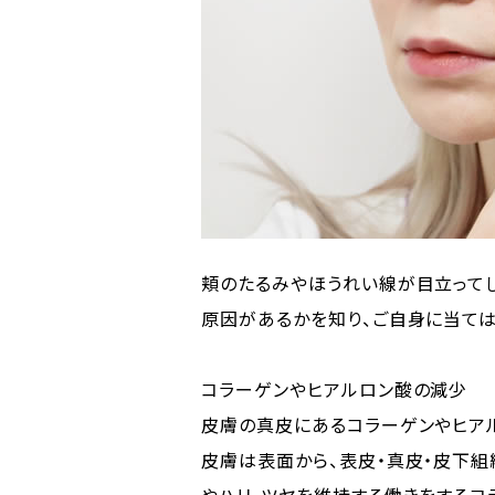
頬のたるみやほうれい線が目立ってし
原因があるかを知り、ご自身に当ては
コラーゲンやヒアルロン酸の減少
皮膚の真皮にあるコラーゲンやヒア
皮膚は表面から、表皮・真皮・皮下組