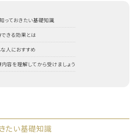
？知っておきたい基礎知識
待できる効果とは
んな人におすすめ
療内容を理解してから受けましょう
おきたい基礎知識