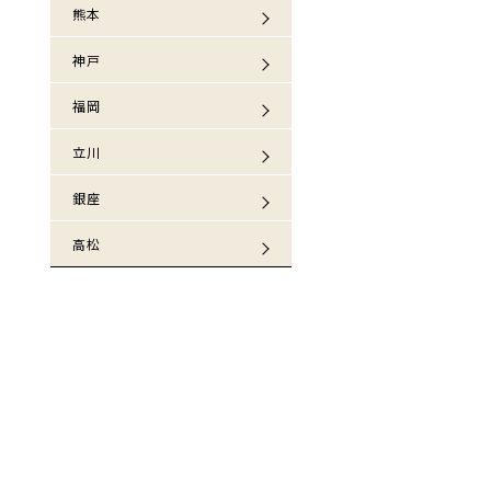
熊本
神戸
福岡
立川
銀座
高松