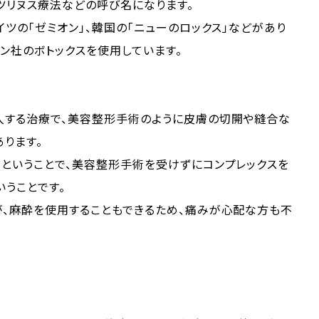
ツリヌス療法などの呼び名になります。
イツの「ゼミオン」、韓国の「ニューのロックス」などがあり
ン社のボトックスを使用しています。
入する治療で、美容整形手術のように皮膚の切開や縫合な
ります。
ということで、美容整形手術を受けずにコンプレックスを
うことです。
が、麻酔を使用することもできるため、痛みが心配な方も不