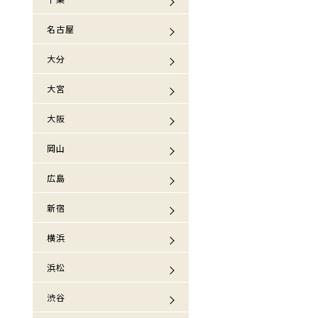
名古屋
大分
大宮
大阪
岡山
広島
新宿
横浜
浜松
渋谷