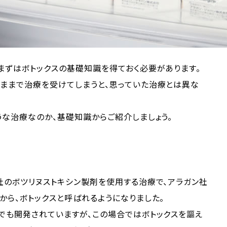
まずはボトックスの基礎知識を得ておく必要があります。
いままで治療を受けてしまうと、思っていた治療とは異な
うな治療なのか、基礎知識からご紹介しましょう。
社のボツリヌストキシン製剤を使用する治療で、アラガン社
から、ボトックスと呼ばれるようになりました。
でも開発されていますが、この場合ではボトックスを謳え