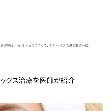
別施術解説
>
福岡
>
福岡で行っているボトックス治療を医師が紹介
トックス治療を医師が紹介