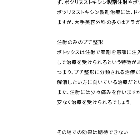
ず、ボツリヌストキシン製剤注射やボ
ボツリヌストキシン製剤治療には、ド
ますが、大手美容外科の多くはアラガ
注射のみのプチ整形
ボトックスは注射で薬剤を患部に注
しで治療を受けられるという特徴があ
つまり、プチ整形に分類される治療だ
解消したい方に向いている治療だとい
また、注射には少々痛みを伴います
安なく治療を受けられるでしょう。
その場での効果は期待できない