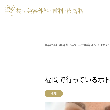
美容外科・美容整形なら共立美容外科
>
地域
福岡で行っているボ
福岡