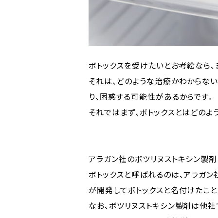
ボトックスを受けたいとお考絵なら、
それは、どのような治療かわからな
り、困惑する可能性があるからです。
それではまず、ボトックスとはどのよ
アラガン社のボツリヌストキシン製剤
ボトックスと呼ばれるのは、アラガン
が開発してボトックスと名付けたこと
なお、ボツリヌストキシン製剤は他社