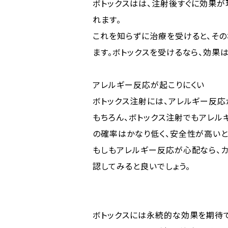
ボトックスはは、注射後すぐに効果が
れます。
これを知らずに治療を受けると、そ
ます。ボトックスを受けるなら、効果
アレルギー反応が起こりにくい
ボトックス注射には、アレルギー反応
もちろん、ボトックス注射でもアレル
の確率はかなり低く、安全性が高いと
もしもアレルギー反応が心配なら、
認してみると良いでしょう。
ボトックスには永続的な効果を期待