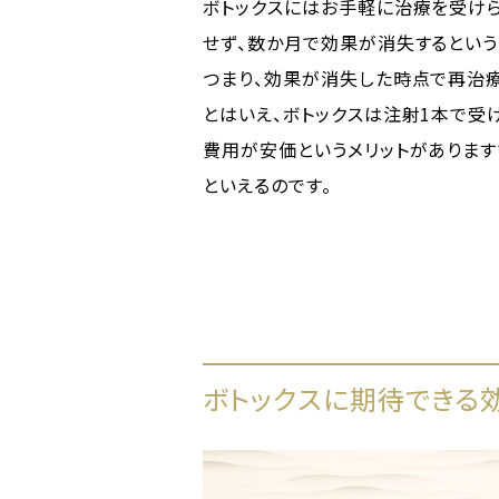
ボトックスにはお手軽に治療を受けら
せず、数か月で効果が消失するという
つまり、効果が消失した時点で再治
とはいえ、ボトックスは注射1本で受
費用が安価というメリットがありま
といえるのです。
ボトックスに期待できる