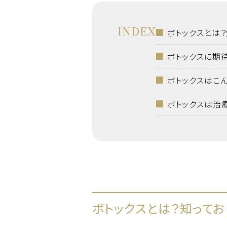
INDEX
ボトックスとは
ボトックスに期
ボトックスはこ
ボトックスは治
ボトックスとは？知って