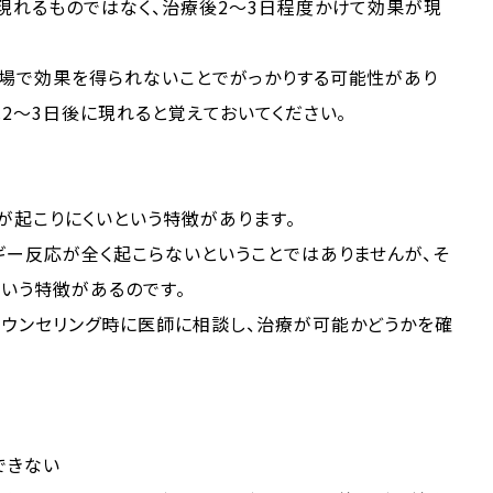
現れるものではなく、治療後2～3日程度かけて効果が現
の場で効果を得られないことでがっかりする可能性があり
は2～3日後に現れると覚えておいてください。
が起こりにくいという特徴があります。
ギー反応が全く起こらないということではありませんが、そ
いう特徴があるのです。
カウンセリング時に医師に相談し、治療が可能かどうかを確
できない