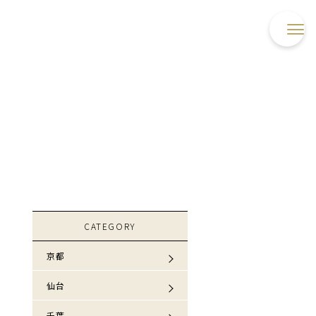
CATEGORY
京都
仙台
千葉