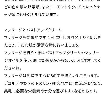
どの色の濃い野菜類、またアーモンドやクルミといったナ
ッツ類にも多く含まれています。
マッサージとバストアップクリーム
マッサージも効果的です。1日に2回、お風呂上りと朝起き
たとき、まだお肌が清潔な時に行いましょう。
マッサージを行うときはバストアップクリームやマッサー
ジオイルを使い、肌に負荷がかからないように注意してく
ださいね。
マッサージは乳首を中心に8の字を描くように行います。
デコルテやわきの下のリンパも忘れずに。血流がよくなり、
美乳に必要な栄養素や水分を運びやすくなるからです。