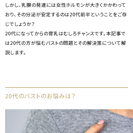
しかし、乳腺の発達には女性ホルモンが大きくかかわって
おり、その分泌が安定するのは20代前半ということをご存
じでしょうか？
20代になってからの育乳はむしろチャンスです。本記事で
は20代の方が悩むバストの問題とその解決策について解
説します。
20代のバストのお悩みは？