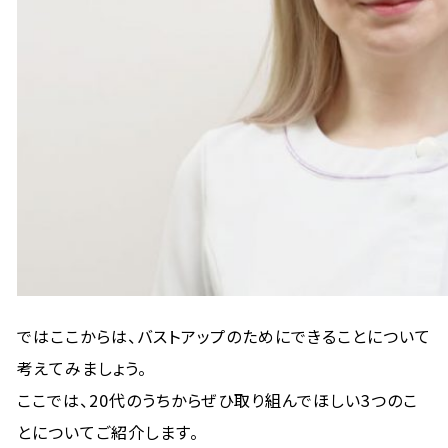
ではここからは、バストアップのためにできることについて
考えてみましょう。
ここでは、20代のうちからぜひ取り組んでほしい3つのこ
とについてご紹介します。