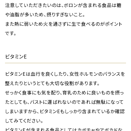
注意していただきたいのは、ボロンが含まれる食品は糖
や油脂が多いため、摂りすぎないこと。
また熱に弱いため火を通さずに生で食べるのがポイント
です。
ビタミンE
ビタミンEは血行を良くしたり、女性ホルモンのバランスを
整えたりというとても大切な役割があります。
せっかく食事にも気を配り、育乳のために良いものを摂っ
たとしても、バストに運ばれないのであれば無駄になって
しまいますから、ビタミンEもしっかり含まれているか確認
してみてください。
ビタミンEが含まれる食品としてはカボチャやアボカドな