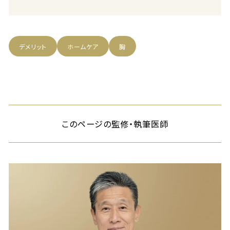
デメリット
ホームケア
胸
このページの監修・執筆医師