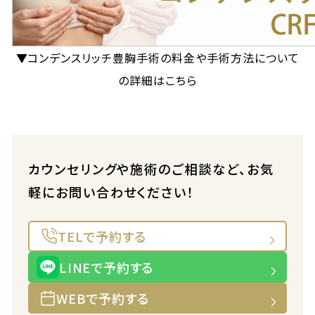
▼コンデンスリッチ豊胸手術の料金や手術方法について
の詳細はこちら
カウンセリングや施術のご相談など、お気
軽にお問い合わせください！
TELで予約する
LINEで予約する
WEBで予約する