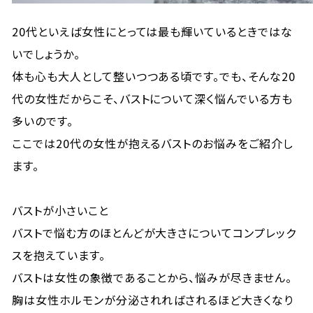
20代といえば女性にとっては最も輝いているときではな
いでしょうか。
体も心も大人として整いつつある頃です。でも、そんな20
代の女性だからこそ、バストについて深く悩んでいる方も
多いのです。
ここでは20代の女性が抱えるバストのお悩みをご紹介し
ます。
バストが小さいこと
バストで悩む方のほとんどが大きさについてコンプレック
スを抱えています。
バストは女性の象徴であることから、悩みが尽きません。
胸は女性ホルモンが分泌されればされるほど大きくなり