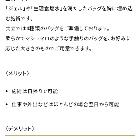
「ジェル」や「生理食塩水」を満たしたバッグを胸に埋め込
む施術です。
共立では4種類のバッグをご準備しております。
柔らかでマシュマロのような手触りのバッグを、お好みに
応じた大きさのものでご用意できます。
〈メリット〉
施術は日帰りで可能
仕事や外出などはほとんどの場合翌日から可能
〈デメリット〉