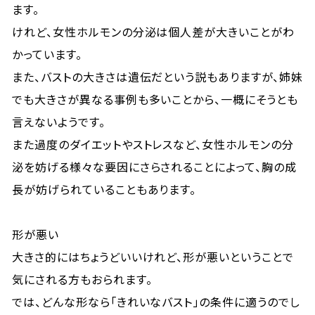
ます。
けれど、女性ホルモンの分泌は個人差が大きいことがわ
かっています。
また、バストの大きさは遺伝だという説もありますが、姉妹
でも大きさが異なる事例も多いことから、一概にそうとも
言えないようです。
また過度のダイエットやストレスなど、女性ホルモンの分
泌を妨げる様々な要因にさらされることによって、胸の成
長が妨げられていることもあります。
形が悪い
大きさ的にはちょうどいいけれど、形が悪いということで
気にされる方もおられます。
では、どんな形なら「きれいなバスト」の条件に適うのでし