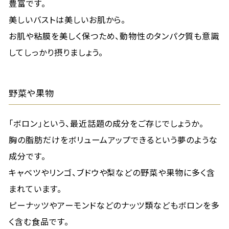
豊富です。
美しいバストは美しいお肌から。
お肌や粘膜を美しく保つため、動物性のタンパク質も意識
してしっかり摂りましょう。
野菜や果物
「ボロン」という、最近話題の成分をご存じでしょうか。
胸の脂肪だけをボリュームアップできるという夢のような
成分です。
キャベツやリンゴ、ブドウや梨などの野菜や果物に多く含
まれています。
ピーナッツやアーモンドなどのナッツ類などもボロンを多
く含む食品です。