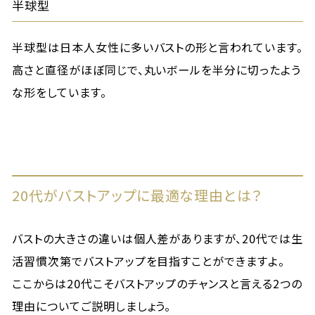
半球型
半球型は日本人女性に多いバストの形と言われています。
高さと直径がほぼ同じで、丸いボールを半分に切ったよう
な形をしています。
20代がバストアップに最適な理由とは？
バストの大きさの違いは個人差がありますが、20代では生
活習慣次第でバストアップを目指すことができますよ。
ここからは20代こそバストアップのチャンスと言える2つの
理由についてご説明しましょう。