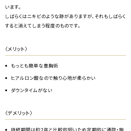
います。
しばらくはニキビのような跡がありますが、それもしばらく
すると消えてしまう程度のものです。
〈メリット〉
もっとも簡単な豊胸術
ヒアルロン酸なので触り心地が柔らかい
ダウンタイムがない
〈デメリット〉
持続期間は約2年と比較的短いため定期的に通院・施