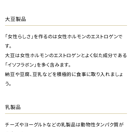
大豆製品
「女性らしさ」を作るのは女性ホルモンのエストロゲンで
す。
大豆は女性ホルモンのエストロゲンとよく似た成分である
「イソフラボン」を多く含みます。
納豆や豆腐、豆乳などを積極的に食事に取り入れましょ
う。
乳製品
チーズやヨーグルトなどの乳製品は動物性タンパク質が