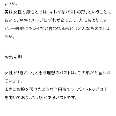
ょうか。
実は女性と男性とでは「キレイなバストの形」ということに
おいて、ややイメージにずれがあります。人にもよります
が、一般的にキレイだと言われる形とはどんなものでしょ
うか。
おわん型
女性が「きれい」と思う理想のバストは、この形だと言われ
ています。
まさにお椀を伏せたような半円形です。バストトップは上
を向いており、ハリ感があるバストです。