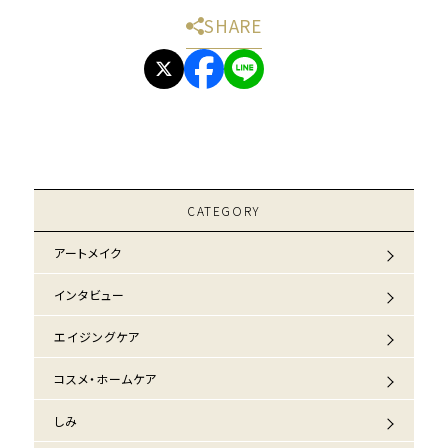
SHARE
CATEGORY
アートメイク
インタビュー
エイジングケア
コスメ・ホームケア
しみ