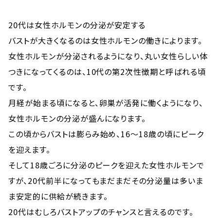
20代は女性ホルモンの分泌が安定する
バストが大きくなるのは女性ホルモンの働きによります。
女性ホルモンが分泌されるようになり、丸い女性らしい体
つきになってくるのは、10代の第2次性徴期と呼ばれる頃
です。
月経が始まる頃になると、卵巣が活発に働くようになり、
女性ホルモンの分泌が盛んになります。
この頃からバストは膨らみ始め、16〜18歳の頃にピーク
を迎えます。
そして18歳ごろに分泌のピークを迎えた女性ホルモンで
すが、20代前半になってもまだまだその分泌量は多いま
ま安定的に供給が続きます。
20代はむしろバストアップのチャンスと言えるのです。