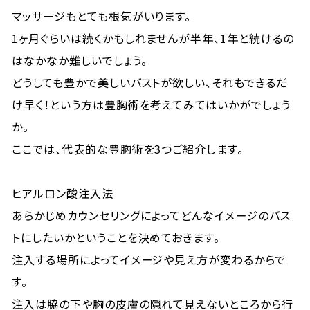
マッサージもとても根気がいります。
1ヶ月ぐらいは続くかもしれませんが半年、1年と続けるの
はなかなか難しいでしょう。
どうしても豊かで美しいバストが欲しい、それもできるだ
け早く！という方は豊胸術を考えてみてはいかがでしょう
か。
ここでは、代表的な豊胸術を3つご紹介します。
ヒアルロン酸注入法
あらかじめカウンセリングによってどんなイメージのバス
トにしたいかということを決めておきます。
注入する場所によってイメージや見え方が変わるからで
す。
注入は脇の下や胸の皮膚の隠れて見えないところから行