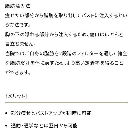
脂肪注入法
痩せたい部分から脂肪を取り出してバストに注入するとい
う方法です。
胸の下の隠れる部分から注入するため、傷口はほとんど
目立ちません。
当院ではご自身の脂肪を2段階のフィルターを通して健全
な脂肪だけを体に戻すため、より高い定着率を得ること
ができます。
〈メリット〉
部分痩せとバストアップが同時に可能
通勤・通学などは翌日から可能