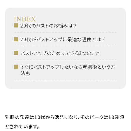
INDEX
20代のバストのお悩みは？
20代がバストアップに最適な理由とは？
バストアップのためにできる3つのこと
すぐにバストアップしたいなら豊胸術という方
法も
乳腺の発達は10代から活発になり、そのピークは18歳頃
とされています。