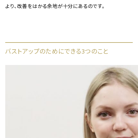
より、改善をはかる余地が十分にあるのです。
バストアップのためにできる3つのこと