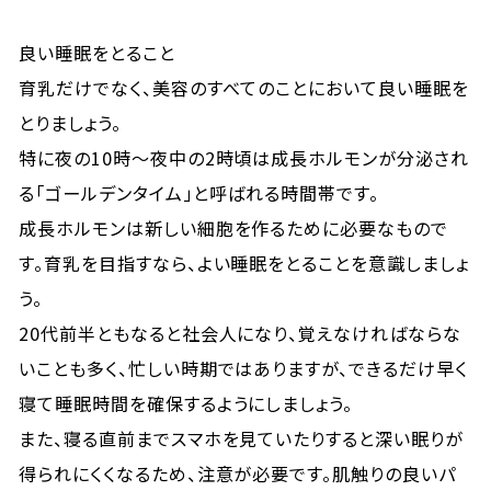
良い睡眠をとること
育乳だけでなく、美容のすべてのことにおいて良い睡眠を
とりましょう。
特に夜の10時～夜中の2時頃は成長ホルモンが分泌され
る「ゴールデンタイム」と呼ばれる時間帯です。
成長ホルモンは新しい細胞を作るために必要なもので
す。育乳を目指すなら、よい睡眠をとることを意識しましょ
う。
20代前半ともなると社会人になり、覚えなければならな
いことも多く、忙しい時期ではありますが、できるだけ早く
寝て睡眠時間を確保するようにしましょう。
また、寝る直前までスマホを見ていたりすると深い眠りが
得られにくくなるため、注意が必要です。肌触りの良いパ