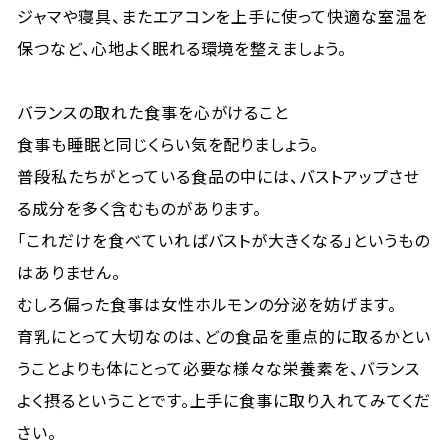
ジャマや寝具、またエアコンを上手に使って快適な室温を
保つなど、心地よく眠れる環境を整えましょう。
バランスの取れた食事を心がけること
食事も睡眠と同じくらい気を配りましょう。
普段私たちがとっている食品の中には、バストアップさせ
る成分を多く含むものがあります。
「これだけを食べていればバストが大きくなる」というもの
はありません。
むしろ偏った食事は女性ホルモンの分泌を妨げます。
育乳にとって大切なのは、どの食品を重点的に取るかとい
うことよりも体にとって必要な様々な栄養素を、バランス
よく摂るということです。上手に食事に取り入れてみてくだ
さい。