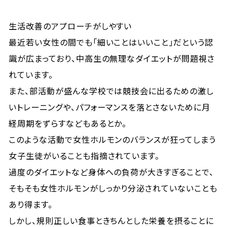
生活改善のアプローチがしやすい
最近若い女性の間でも「細いことはいいこと」だという認
識が広まっており、中高生の無理なダイエットが問題視さ
れています。
また、部活動が盛んな学校では競技会に出るための激し
いトレーニングや、パフォーマンスを落とさないために月
経周期をずらすなどもあるとか。
このような活動で女性ホルモンのバランスが狂ってしまう
女子生徒がいることも指摘されています。
過度のダイエットなど身体への負荷が大きすぎることで、
そもそも女性ホルモンがしっかり分泌されていないことも
あり得ます。
しかし、規則正しい食事ときちんとした栄養を摂ることに