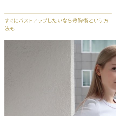
すぐにバストアップしたいなら豊胸術という方
法も