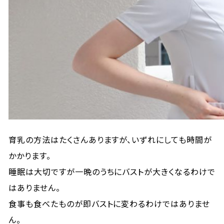
育乳の方法はたくさんありますが、いずれにしても時間が
かかります。
睡眠は大切ですが一晩のうちにバストが大きくなるわけで
はありません。
食事も食べたものが即バストに変わるわけではありませ
ん。