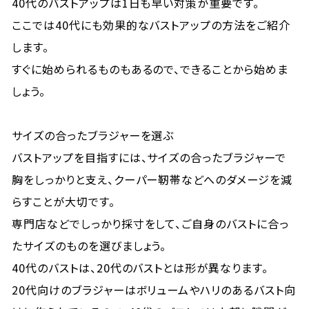
40代のバストアップは1日も早い対策が重要です。
ここでは40代にも効果的なバストアップの方法をご紹介
します。
すぐに始められるものもあるので、できることから始めま
しょう。
サイズの合ったブラジャーを選ぶ
バストアップを目指すには、サイズの合ったブラジャーで
胸をしっかりと支え、クーパー靭帯などへのダメージを減
らすことが大切です。
専門店などでしっかり採寸をして、ご自身のバストに合っ
たサイズのものを選びましょう。
40代のバストは、20代のバストとは形が異なります。
20代向けのブラジャーはボリュームやハリのあるバスト向