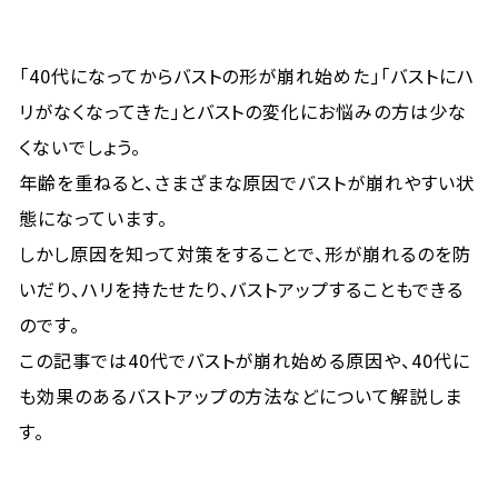
「40代になってからバストの形が崩れ始めた」「バストにハ
リがなくなってきた」とバストの変化にお悩みの方は少な
くないでしょう。
年齢を重ねると、さまざまな原因でバストが崩れやすい状
態になっています。
しかし原因を知って対策をすることで、形が崩れるのを防
いだり、ハリを持たせたり、バストアップすることもできる
のです。
この記事では40代でバストが崩れ始める原因や、40代に
も効果のあるバストアップの方法などについて解説しま
す。