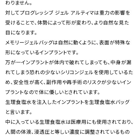
わりません。
対してプログレッシブ ジェル アルティマは重力の影響を
受けることで、体勢によって形が変わり、より自然な見た
目になります。
メモリージェルバッグは自然に動くように、表面が特殊な
形になっているインプラントです。
万が一インプラントが体内で破れてしまっても、中身が漏
れてしまう恐れの少ないシリコンジェルを使用しているた
め、安全性が高く、副作用や再手術のリスクが少ないイン
プラントなので体に優しいとされています。
生理食塩水を注入したインプラントを生理食塩水バッグ
と言います。
中に入っている生理食塩水は医療用にも使用されており、
人間の体液、浸透圧と等しい濃度に調整されているもの