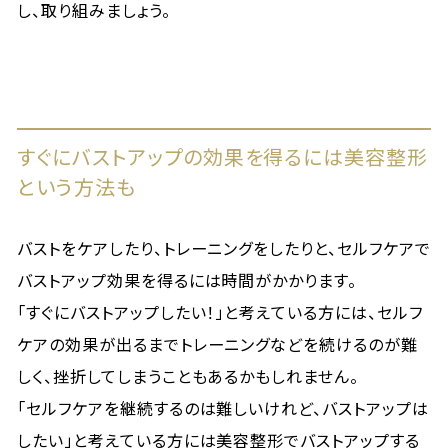
し、取り組みましょう。
すぐにバストアップの効果を得るには美容整形
という方法も
バストをケアしたり、トレーニングをしたりと、セルフケアで
バストアップ効果を得るには時間がかかります。
「すぐにバストアップしたい！」と考えている方には、セルフ
ケアの効果が出るまでトレーニングなどを続けるのが難
しく、挫折してしまうこともあるかもしれません。
「セルフケアを継続するのは難しいけれど、バストアップは
したい」と考えている方には美容整形でバストアップする