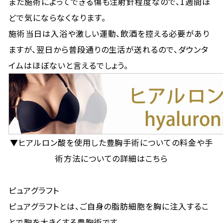
また施術によってできる傷も注射針程度なので、1週間ほ
どで気にならなくなります。
施術当日は入浴や激しい運動、飲酒を控える必要があり
ますが、翌日から普段通りの生活が送れるので、ダウンタ
イムはほぼないと言えるでしょう。
▼ヒアルロン酸を使用した豊胸手術についての料金や手
術方法についての詳細はこちら
ピュアグラフト
ピュアグラフトとは、ご自身の脂肪細胞を胸に注入するこ
とで胸を大きくする豊胸術です。