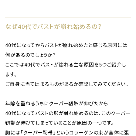
なぜ40代でバストが崩れ始めるの？
40代になってからバストが崩れ始めたと感じる原因には
何があるのでしょうか？
ここでは40代でバストが崩れる主な原因を5つご紹介し
ます。
ご自身に当てはまるものがあるか確認してみてください。
年齢を重ねるうちにクーパー靭帯が伸びたから
40代になってバストの形が崩れ始めるのは、このクーパー
靭帯が伸びてしまっていることが原因の一つです。
胸には「クーパー靭帯」というコラーゲンの束が全体に張