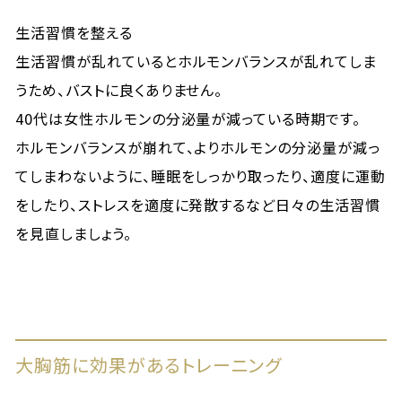
生活習慣を整える
生活習慣が乱れているとホルモンバランスが乱れてしま
うため、バストに良くありません。
40代は女性ホルモンの分泌量が減っている時期です。
ホルモンバランスが崩れて、よりホルモンの分泌量が減っ
てしまわないように、睡眠をしっかり取ったり、適度に運動
をしたり、ストレスを適度に発散するなど日々の生活習慣
を見直しましょう。
大胸筋に効果があるトレーニング