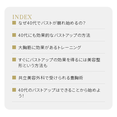
INDEX
なぜ40代でバストが崩れ始めるの？
40代にも効果的なバストアップの方法
大胸筋に効果があるトレーニング
すぐにバストアップの効果を得るには美容整
形という方法も
共立美容外科で受けられる豊胸術
40代のバストアップはできることから始めよ
う！