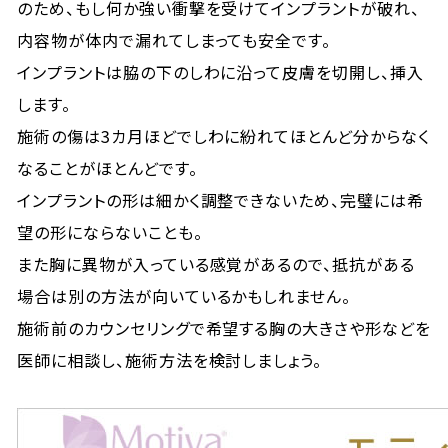
のため、もし何か強い衝撃を受けてインプラントが破れ、
内容物が体内で漏れてしまっても安全です。
インプラントは脇の下のしわに沿って皮膚を切開し、挿入
します。
施術の傷は3カ月ほどでしわに紛れてほとんど分からなく
なることがほとんどです。
インプラントの形は細かく調整できないため、完璧には希
望の形にならないことも。
また胸に異物が入っている感覚があるので、抵抗がある
場合は別の方法が向いているかもしれません。
施術前のカウンセリングで希望する胸の大きさや形などを
医師に相談し、施術方法を検討しましょう。