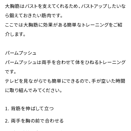
大胸筋はバストを支えてくれるため、バストアップしたいな
ら鍛えておきたい筋肉です。
ここでは大胸筋に効果がある簡単なトレーニングをご紹
介します。
パームプッシュ
パームプッシュは両手を合わせて体をひねるトレーニング
です。
テレビを見ながらでも簡単にできるので、手が空いた時間
に取り組んでみてください。
背筋を伸ばして立つ
両手を胸の前で合わせる