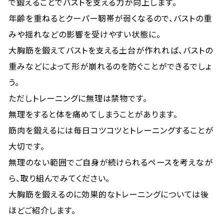
で鍛えることでバストを支える力が向上します。
年齢を重ねるとクーパー靭帯が弱くなるので、バストの重
みや揺れなどの影響を受けやすい状態に。
大胸筋を鍛えてバストを支える土台が作れれば、バストの
重みなどによって形が崩れるのを防ぐことができるでしょ
う。
ただしトレーニングに無理は禁物です。
無理をすると体を痛めてしまうことがあります。
筋肉を鍛えるには毎日コツコツとトレーニングすることが
大切です。
無理のない範囲でご自身が続けられるペースを考えなが
ら、取り組んでみてください。
大胸筋を鍛えるのに効果的なトレーニングについては後
ほどご紹介します。