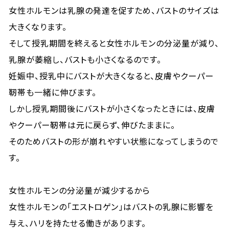
女性ホルモンは乳腺の発達を促すため、バストのサイズは
大きくなります。
そして授乳期間を終えると女性ホルモンの分泌量が減り、
乳腺が萎縮し、バストも小さくなるのです。
妊娠中、授乳中にバストが大きくなると、皮膚やクーパー
靭帯も一緒に伸びます。
しかし授乳期間後にバストが小さくなったときには、皮膚
やクーパー靭帯は元に戻らず、伸びたままに。
そのためバストの形が崩れやすい状態になってしまうので
す。
女性ホルモンの分泌量が減少するから
女性ホルモンの「エストロゲン」はバストの乳腺に影響を
与え、ハリを持たせる働きがあります。