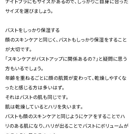
ナイトブラにもサイズがあるので、しっかりご自身に合った
サイズを選びましょう。
バストをしっかり保湿する
顔のスキンケアと同じく、バストもしっかり保湿をすること
が大切です。
「スキンケアがバストアップに関係あるの？」と疑問に思う
方もいるでしょう。
年齢を重ねるごとに顔の肌質が変わって、乾燥しやすくな
ったと感じる方は多いはず。
それはバストの肌も同じです。
肌は乾燥しているとハリを失います。
バストも顔のスキンケアと同じようにケアをすることでハ
リのある肌になり、ハリが出ることでバストにボリュームが