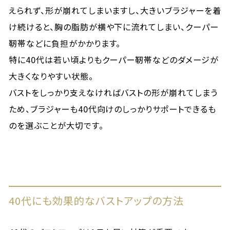
えられず、形が崩れてしまいますし、大きいブラジャーを着
け続けると、胸の脂肪が横や下に流れてしまい、クーパー
靭帯などに負担がかかります。
特に40代は若い頃よりもクーパー靭帯などのダメージが
大きくなりやすい状態。
バストをしっかり支えなければバストの形が崩れてしまう
ため、ブラジャーも40代向けのしっかりサポートできるも
のを選ぶことが大切です。
40代にも効果的なバストアップの方法