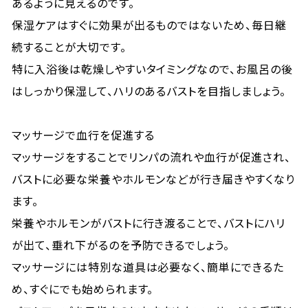
あるように見えるのです。
保湿ケアはすぐに効果が出るものではないため、毎日継
続することが大切です。
特に入浴後は乾燥しやすいタイミングなので、お風呂の後
はしっかり保湿して、ハリのあるバストを目指しましょう。
マッサージで血行を促進する
マッサージをすることでリンパの流れや血行が促進され、
バストに必要な栄養やホルモンなどが行き届きやすくなり
ます。
栄養やホルモンがバストに行き渡ることで、バストにハリ
が出て、垂れ下がるのを予防できるでしょう。
マッサージには特別な道具は必要なく、簡単にできるた
め、すぐにでも始められます。