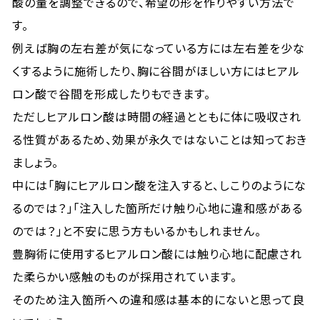
酸の量を調整できるので、希望の形を作りやすい方法で
す。
例えば胸の左右差が気になっている方には左右差を少な
くするように施術したり、胸に谷間がほしい方にはヒアル
ロン酸で谷間を形成したりもできます。
ただしヒアルロン酸は時間の経過とともに体に吸収され
る性質があるため、効果が永久ではないことは知っておき
ましょう。
中には「胸にヒアルロン酸を注入すると、しこりのようにな
るのでは？」「注入した箇所だけ触り心地に違和感がある
のでは？」と不安に思う方もいるかもしれません。
豊胸術に使用するヒアルロン酸には触り心地に配慮され
た柔らかい感触のものが採用されています。
そのため注入箇所への違和感は基本的にないと思って良