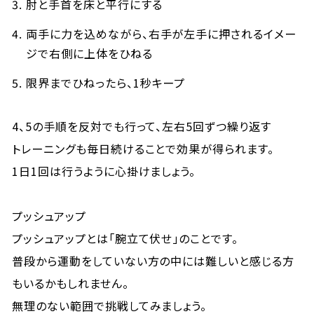
肘と手首を床と平行にする
両手に力を込めながら、右手が左手に押されるイメー
ジで右側に上体をひねる
限界までひねったら、1秒キープ
4、5の手順を反対でも行って、左右5回ずつ繰り返す
トレーニングも毎日続けることで効果が得られます。
1日1回は行うように心掛けましょう。
プッシュアップ
プッシュアップとは「腕立て伏せ」のことです。
普段から運動をしていない方の中には難しいと感じる方
もいるかもしれません。
無理のない範囲で挑戦してみましょう。