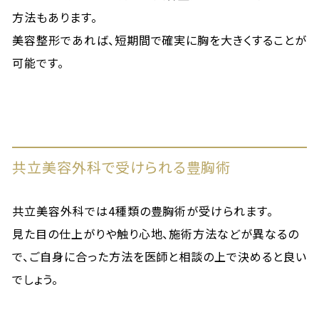
方法もあります。
美容整形であれば、短期間で確実に胸を大きくすることが
可能です。
共立美容外科で受けられる豊胸術
共立美容外科では4種類の豊胸術が受けられます。
見た目の仕上がりや触り心地、施術方法などが異なるの
で、ご自身に合った方法を医師と相談の上で決めると良い
でしょう。