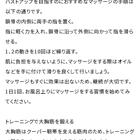
バストアップを目指すのにおすすめなマッサージの手順は
以下の通りです。
鎖骨の内側に両手の指を置く。
指に軽く力を入れ、鎖骨に沿って外側に向かって指を滑ら
せる。
1、2の動きを10回ほど繰り返す。
肌に負担を与えないように、マッサージをする際はオイル
などを手に付けて滑りを良くして行いましょう。
マッサージもすぐに効果は出ないため、継続が大切です。
1日1回、お風呂上りにマッサージをする習慣を始めてみ
てください。
トレーニングで大胸筋を鍛える
大胸筋はクーパー靭帯を支える筋肉のため、トレーニング