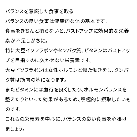
バランスを意識した食事を取る
バランスの良い食事は健康的な体の基本です。
食事をきちんと摂らないと、バストアップに効果的な栄養
素が不足しがちに。
特に大豆イソフラボンやタンパク質、ビタミンはバストアッ
プを目指すのに欠かせない栄養素です。
大豆イソフラボンは女性ホルモンと似た働きをし、タンパ
ク質は筋肉の基になります。
またビタミンには血行を良くしたり、ホルモンバランスを
整えたりといった効果があるため、積極的に摂取したいも
のです。
これらの栄養素を中心に、バランスの良い食事を心掛け
ましょう。