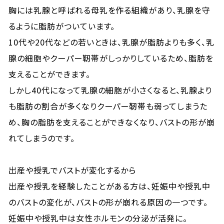
胸には乳腺と呼ばれる母乳を作る組織があり、乳腺を守
るように脂肪がついています。
10代や20代などの若いときは、乳腺が脂肪よりも多く、乳
腺の細胞やクーパー靭帯がしっかりしているため、脂肪を
支えることができます。
しかし40代になって乳腺の細胞が小さくなると、乳腺より
も脂肪の割合が多くなりクーパー靭帯も弱ってしまうた
め、胸の脂肪を支えることができなくなり、バストの形が崩
れてしまうのです。
出産や授乳でバストが変化するから
出産や授乳を経験したことがある方は、妊娠中や授乳中
のバストの変化が、バストの形が崩れる原因の一つです。
妊娠中や授乳中は女性ホルモンの分泌が活発に。