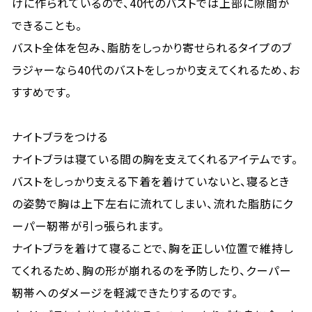
けに作られているので、40代のバストでは上部に隙間が
できることも。
バスト全体を包み、脂肪をしっかり寄せられるタイプのブ
ラジャーなら40代のバストをしっかり支えてくれるため、お
すすめです。
ナイトブラをつける
ナイトブラは寝ている間の胸を支えてくれるアイテムです。
バストをしっかり支える下着を着けていないと、寝るとき
の姿勢で胸は上下左右に流れてしまい、流れた脂肪にク
ーパー靭帯が引っ張られます。
ナイトブラを着けて寝ることで、胸を正しい位置で維持し
てくれるため、胸の形が崩れるのを予防したり、クーパー
靭帯へのダメージを軽減できたりするのです。