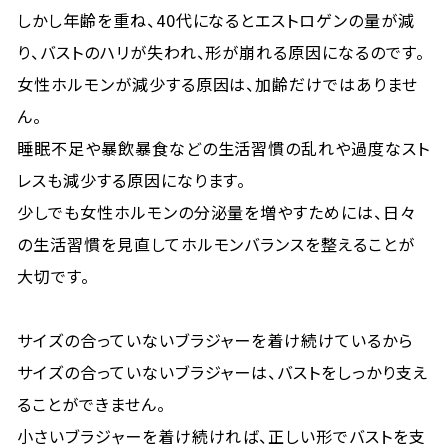
しかし年齢を重ね、40代になるとエストロゲンの量が減
り、バストのハリが失われ、形が崩れる原因になるのです。
女性ホルモンが減少する原因は、加齢だけではありませ
ん。
睡眠不足や暴飲暴食などの生活習慣の乱れや過度なスト
レスも減少する原因になります。
少しでも女性ホルモンの分泌量を増やすためには、日々
の生活習慣を見直してホルモンバランスを整えることが
大切です。
サイズの合っていないブラジャーを着け続けているから
サイズの合っていないブラジャーは、バストをしっかり支え
ることができません。
小さいブラジャーを着け続ければ、正しい形でバストを支