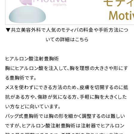
▼共立美容外科で人気のモティバの料金や手術方法につ
いての詳細はこちら
ヒアルロン酸注射豊胸術
胸にヒアルロン酸を注入して、胸を理想の大きさや形にす
る豊胸術です。
メスを使わずにできる方法のため、皮膚を切開するのに抵
抗がある方や、傷跡が気になる方、手軽に胸を大きくした
い方などに向いています。
バッグ式豊胸術では胸の形を細かく調整するのは難しい
ですが、ヒアルロン酸注射豊胸術は注射器でヒアルロン