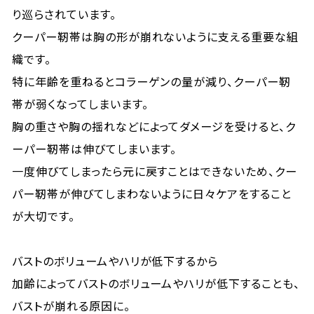
り巡らされています。
クーパー靭帯は胸の形が崩れないように支える重要な組
織です。
特に年齢を重ねるとコラーゲンの量が減り、クーパー靭
帯が弱くなってしまいます。
胸の重さや胸の揺れなどによってダメージを受けると、ク
ーパー靭帯は伸びてしまいます。
一度伸びてしまったら元に戻すことはできないため、クー
パー靭帯が伸びてしまわないように日々ケアをすること
が大切です。
バストのボリュームやハリが低下するから
加齢によってバストのボリュームやハリが低下することも、
バストが崩れる原因に。