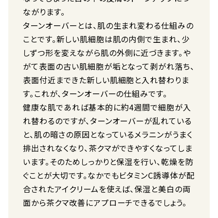
ながります。
ターンオーバーとは、肌の生まれ変わる仕組みの
ことです。新しい肌細胞は肌の内側で生まれ、少
しずつ形を変えながら肌の外側に近づきます。や
がて表面の古い肌細胞が垢となって剥がれ落ち、
表面付近まできた新しい肌細胞と入れ替わりま
す。これが、ターンオーバーの仕組みです。
健康な肌であれば基本的に約4週間で細胞が入
れ替わるのですが、ターンオーバーが乱れている
と、肌の暗さの原因となっているメラニンがうまく
排出されなくなり、茶クマができやすくなってしま
います。そのためしっかりと保湿を行い、乾燥を防
ぐことが大切です。なかでもビタミンC誘導体が配
合されたアイクリームを使えば、保湿と美白の両
面から茶クマ改善にアプローチできるでしょう。