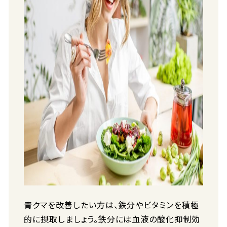
青クマを改善したい方は、鉄分やビタミンを積極
的に摂取しましょう。鉄分には血液の酸化抑制効