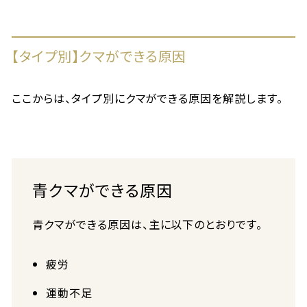
【タイプ別】クマができる原因
ここからは、タイプ別にクマができる原因を解説します。
青クマができる原因
青クマができる原因は、主に以下のとおりです。
疲労
運動不足