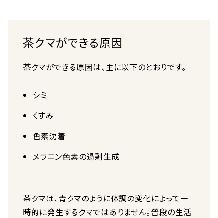
茶クマができる原因
茶クマができる原因は、主に以下のとおりです。
シミ
くすみ
色素沈着
メラニン色素の過剰生成
茶クマは、青クマのように体調の変化によって一
時的に発生するクマではありません。普段の生活