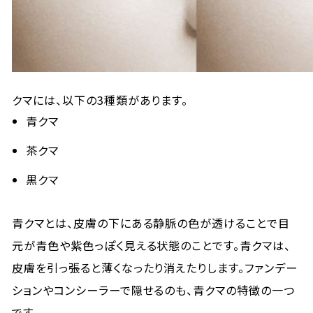
クマには、以下の3種類があります。
青クマ
茶クマ
黒クマ
青クマとは、皮膚の下にある静脈の色が透けることで目
元が青色や紫色っぽく見える状態のことです。青クマは、
皮膚を引っ張ると薄くなったり消えたりします。ファンデー
ションやコンシーラーで隠せるのも、青クマの特徴の一つ
です。