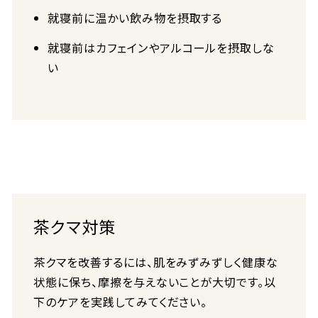
就寝前に温かい飲み物を摂取する
就寝前はカフェインやアルコールを摂取しな
い
茶クマ対策
茶クマを改善するには、肌をみずみずしく健康な
状態に保ち、摩擦を与えないことが大切です。以
下のケアを実践してみてください。