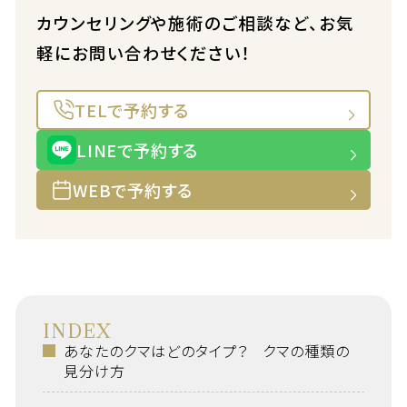
カウンセリングや施術のご相談など、お気
軽にお問い合わせください！
TELで予約する
LINEで予約する
WEBで予約する
INDEX
あなたのクマはどのタイプ？ クマの種類の
見分け方