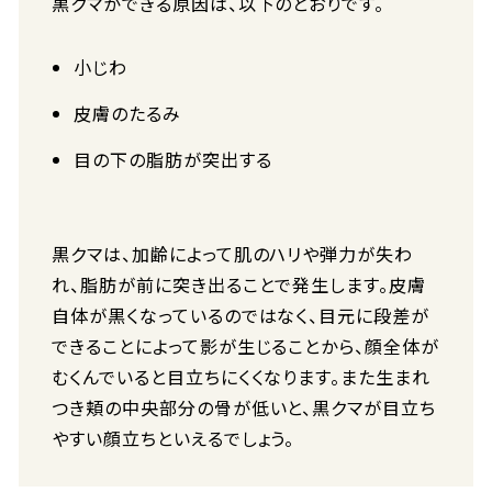
黒クマができる原因は、以下のとおりです。
小じわ
皮膚のたるみ
目の下の脂肪が突出する
黒クマは、加齢によって肌のハリや弾力が失わ
れ、脂肪が前に突き出ることで発生します。皮膚
自体が黒くなっているのではなく、目元に段差が
できることによって影が生じることから、顔全体が
むくんでいると目立ちにくくなります。また生まれ
つき頬の中央部分の骨が低いと、黒クマが目立ち
やすい顔立ちといえるでしょう。