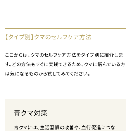
【タイプ別】クマのセルフケア方法
ここからは、クマのセルフケア方法をタイプ別に紹介しま
す。どの方法もすぐに実践できるため、クマに悩んでいる方
は気になるものから試してみてください。
青クマ対策
青クマには、生活習慣の改善や、血行促進につな