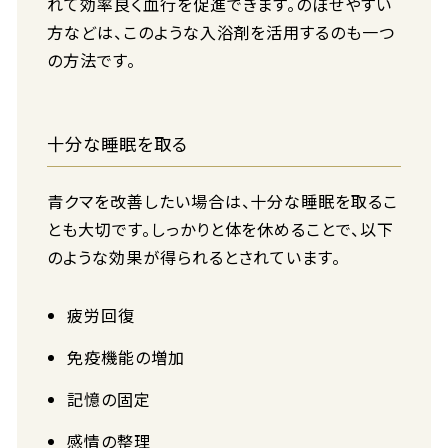
れて効率良く血行を促進できます。のぼせやすい
方などは、このような入浴剤を活用するのも一つ
の方法です。
十分な睡眠を取る
青クマを改善したい場合は、十分な睡眠を取るこ
とも大切です。しっかりと体を休めることで、以下
のような効果が得られるとされています。
疲労回復
免疫機能の増加
記憶の固定
感情の整理