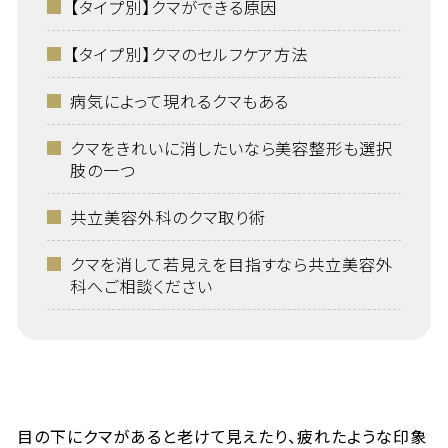
【タイプ別】クマができる原因
【タイプ別】クマのセルフケア方法
病気によって現れるクマもある
クマをきれいに消したいなら美容整形も選択
肢の一つ
共立美容外科のクマ取り術
クマを消して若見えを目指すなら共立美容外
科へご相談ください
目の下にクマがあると老けて見えたり、疲れたような印象