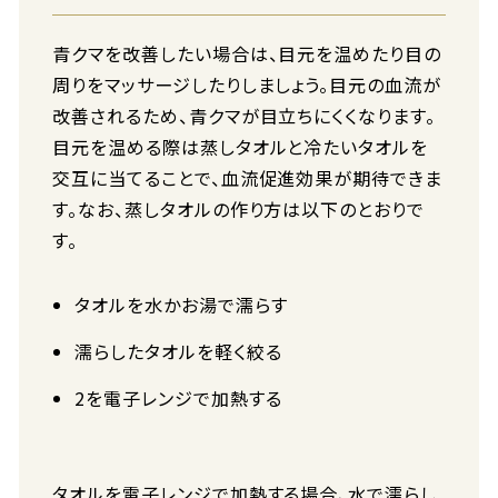
青クマを改善したい場合は、目元を温めたり目の
周りをマッサージしたりしましょう。目元の血流が
改善されるため、青クマが目立ちにくくなります。
目元を温める際は蒸しタオルと冷たいタオルを
交互に当てることで、血流促進効果が期待できま
す。なお、蒸しタオルの作り方は以下のとおりで
す。
タオルを水かお湯で濡らす
濡らしたタオルを軽く絞る
2を電子レンジで加熱する
タオルを電子レンジで加熱する場合、水で濡らし