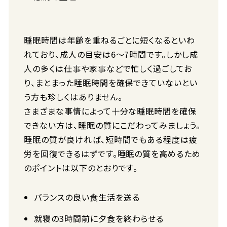
睡眠時間は年齢を重ねるごとに短くなるといわ
れており、成人の目安は6〜7時間です。しかし成
人の多くは仕事や家事などで忙しく過ごしてお
り、まとまった睡眠時間を確保できていないとい
う方も珍しくはありません。
さまざまな事情によって十分な睡眠時間を確保
できない方は、睡眠の質にこだわってみましょう。
睡眠の質が良ければ、短時間でもある程度は疲
労を回復できるはずです。睡眠の質を高めるため
のポイントは以下のとおりです。
バランスの良い食生活を送る
就寝の3時間前に夕食を終わらせる