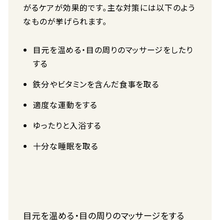
がるケアが効果的です。主な対策には以下のよう
なものが挙げられます。
目元を温める・目の周りのマッサージをしたり
する
鉄分やビタミンを含んだ食事を取る
適度な運動をする
ゆったりと入浴する
十分な睡眠を取る
目元を温める・目の周りのマッサージをする