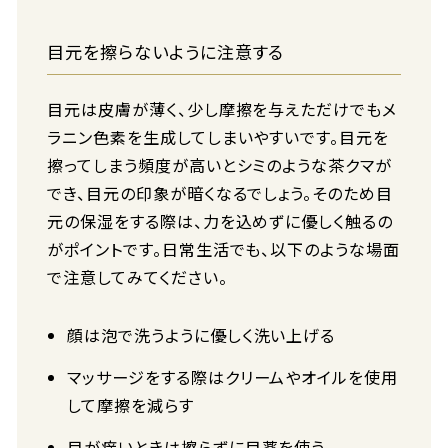
目元を擦らないように注意する
目元は皮膚が薄く、少し摩擦を与えただけでもメ
ラニン色素を生成してしまいやすいです。目元を
擦ってしまう頻度が高いとシミのような茶クマが
でき、目元の印象が暗くなるでしょう。そのため目
元の保湿をする際は、力を込めずに優しく触るの
がポイントです。日常生活でも、以下のような場面
で注意してみてください。
顔は泡で洗うように優しく洗い上げる
マッサージをする際はクリームやオイルを使用
して摩擦を減らす
目が痒いときは擦らずに目薬を使う