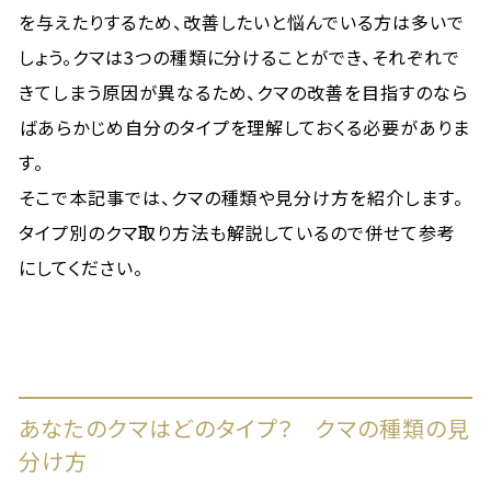
を与えたりするため、改善したいと悩んでいる方は多いで
しょう。クマは3つの種類に分けることができ、それぞれで
きてしまう原因が異なるため、クマの改善を目指すのなら
ばあらかじめ自分のタイプを理解しておくる必要がありま
す。
そこで本記事では、クマの種類や見分け方を紹介します。
タイプ別のクマ取り方法も解説しているので併せて参考
にしてください。
あなたのクマはどのタイプ？ クマの種類の見
分け方