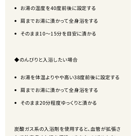
お湯の温度を40度前後に設定する
肩までお湯に漬かって全身浴をする
そのまま10～15分を目安に漬かる
◆のんびりと入浴したい場合
お湯を体温よりやや高い38度前後に設定する
肩までお湯に漬かって全身浴をする
そのまま20分程度ゆっくりと漬かる
炭酸ガス系の入浴剤を使用すると、血管が拡張さ