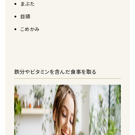
まぶた
目頭
こめかみ
鉄分やビタミンを含んだ食事を取る