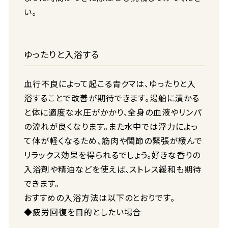
い。
ゆったりと入浴する
血行不良によって起こる青クマは、ゆったりと入
浴することで改善が期待できます。湯船に漬かる
と体に適度な水圧がかかり、全身の血液やリンパ
の流れが良くなります。また水中では浮力によっ
て体が軽くなるため、筋肉や関節の緊張が緩んで
リラックス効果を得られるでしょう。好きな香りの
入浴剤や精油などを使えば、ストレス緩和も期待
できます。
おすすめの入浴方法は以下のとおりです。
◆疲労回復を目的としたい場合