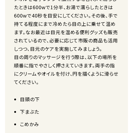
たときは600wで1分半、お湯で濡らしたときは
600wで40秒を目安にしてください。その後、手で
持てる程度にまで冷めたら目の上に乗せて温め
ます。なお最近は目元を温める便利グッズも販売
されているので、必要に応じて市販の商品も活用
しつつ、目元のケアを実施してみましょう。
目の周りのマッサージを行う際は、以下の場所を
順番に指でやさしく押さえていきます。両手の指
にクリームやオイルを付け、円を描くように滑らせ
てください。
目頭の下
下まぶた
こめかみ