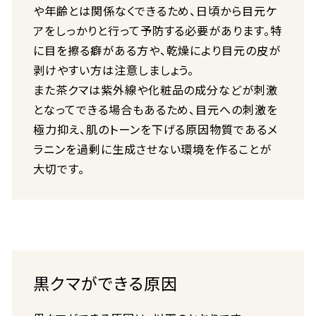
や年齢とは関係なくできるため、日頃から目元ケ
アをしっかりと行って予防する必要があります。特
に目を擦る癖がある方や、乾燥により目元の皮が
剥けやすい方は注意しましょう。
また茶クマは紫外線や化粧品の成分などが刺激
となってできる場合もあるため、目元への刺激を
極力抑え、肌のトーンを下げる原因物質であるメ
ラニンを過剰に生成させない環境を作ることが
大切です。
黒クマができる原因