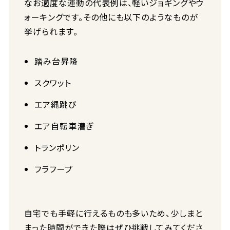
なお適度な運動の代表例は、軽いジョギングやウ
ォーキングです。その他にも以下のようなものが
挙げられます。
踏み台昇降
スクワット
エア縄跳び
エア自転車漕ぎ
トランポリン
フラフープ
自宅でも手軽に行えるものも多いため、少しまと
まった時間ができた際はぜひ挑戦してみてくださ