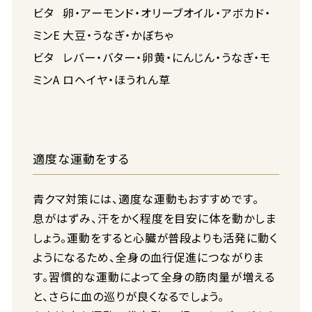
ビタ
卵・アーモンド・オリーブオイル・アボカド・
ミンE
大豆・うなぎ・かぼちゃ
ビタ
レバー・バター・卵黄・にんじん・うなぎ・モ
ミンA
ロヘイヤ・ほうれん草
適度な運動をする
青クマ対策には、適度な運動もおすすめです。
息がはずみ、汗をかく程度を目安に体を動かしま
しょう。運動をすると心臓が普段よりも活発に動く
ようになるため、全身の血行促進につながりま
す。習慣的な運動によって全身の筋肉量が増える
と、さらに血の巡りが良くなるでしょう。