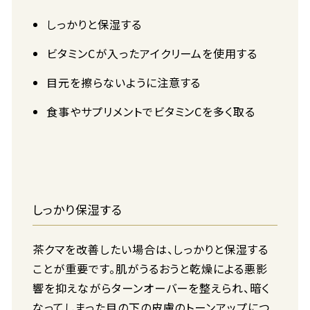
しっかりと保湿する
ビタミンCが入ったアイクリームを使用する
目元を擦らないように注意する
食事やサプリメントでビタミンCを多く取る
しっかり保湿する
茶クマを改善したい場合は、しっかりと保湿する
ことが重要です。肌がうるおうと乾燥による悪影
響を抑えながらターンオーバーを整えられ、暗く
なってしまった目の下の皮膚のトーンアップにつ