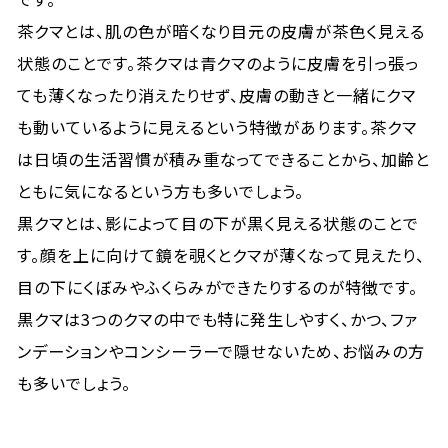
茶クマとは、肌の色が暗くなり目元の皮膚が茶色く見える
状態のことです。茶クマは青クマのように皮膚を引っ張っ
ても薄くなったり消えたりせず、皮膚の動きと一緒にクマ
も動いているように見えるという特徴があります。茶クマ
は日頃の生活習慣が積み重なってできることから、加齢と
ともに気になるという方も多いでしょう。
黒クマとは、影によって目の下が黒く見える状態のことで
す。顔を上に向けて鏡を覗くとクマが薄くなって見えたり、
目の下にくぼみやふくらみができたりするのが特徴です。
黒クマは3つのクマの中でも特に発生しやすく、かつ、ファ
ンデーションやコンシーラーで隠せないため、お悩みの方
も多いでしょう。