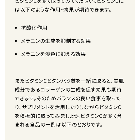
ビタミンCを多く取ってみてください。ビタミンCに
は以下のような作用・効果が期待できます。
抗酸化作用
メラニンの生成を抑制する効果
メラニンを淡色に抑える効果
またビタミンCとタンパク質を一緒に取ると、美肌
成分であるコラーゲンの生成を促す効果も期待
できます。そのためバランスの良い食事を取った
り、サプリメントを活用したりしながらビタミンC
を積極的に取ってみましょう。ビタミンCが多く含
まれる食品の一例は以下のとおりです。