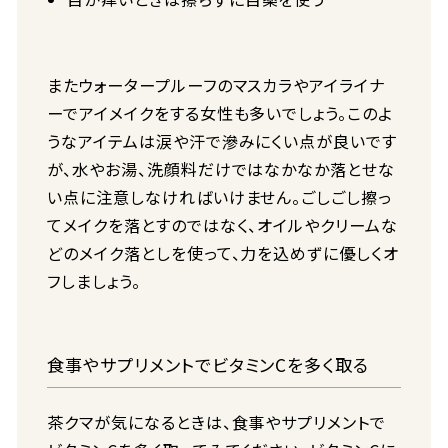
またウォータープルーフのマスカラやアイライナ
ーでアイメイクをする女性も多いでしょう。このよ
うなアイテムは涙や汗で滲みにくい点が良いです
が、水やお湯、洗顔料だけではなかなか落とせな
い点に注意しなければいけません。ごしごし擦っ
てメイクを落とすのではなく、オイルやクリームな
どのメイク落としを使って、力を込めずに優しくオ
フしましょう。
食事やサプリメントでビタミンCを多く取る
茶クマが気になるときは、食事やサプリメントで