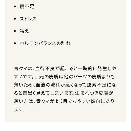
寝不足
ストレス
冷え
ホルモンバランスの乱れ
青クマは、血行不良が起こると一時的に発生しや
すいです。目元の皮膚は他のパーツの皮膚よりも
薄いため、血液の流れが悪くなって酸素不足にな
ると青黒く見えてしまいます。生まれつき皮膚が
薄い方は、青クマがより目立ちやすい傾向にあり
ます。