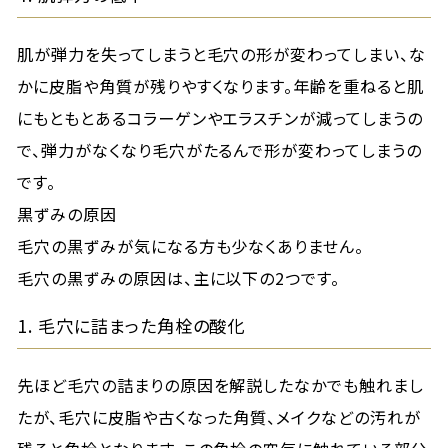
肌が弾力を失ってしまうと毛穴の形が変わってしまい、な
かに皮脂や角質が残りやすくなります。年齢を重ねると肌
にもともとあるコラーゲンやエラスチンが減ってしまうの
で、弾力がなくなり毛穴がたるんで形が変わってしまうの
です。
黒ずみの原因
毛穴の黒ずみが気になる方も少なくありません。
毛穴の黒ずみの原因は、主に以下の2つです。
1. 毛穴に詰まった角栓の酸化
先ほど毛穴の詰まりの原因を解説したなかでも触れまし
たが、毛穴に皮脂や古くなった角質、メイクなどの汚れが