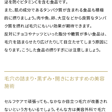
泌を防ぐビタミンCを含む食品です。
また、肌の成分であるタンパク質が含まれる食品も積極
的に摂りましょう。肉や魚、卵、大豆などから良質なタンパ
ク質を摂れば毛穴にもいい効果が期待できます。
反対にチョコやナッツといった脂分や糖質が多い食品は、
毛穴を詰まらせたり広げたりして目立たせてしまう原因に
なります。こうした食品の摂りすぎには注意しましょう。
毛穴の詰まり・黒ずみ・開きにおすすめの美容
施術
セルフケアで頑張っても、なかなか目立つ毛穴が改善され
ないという方もいるでしょう。そんな方は美容外科で毛穴