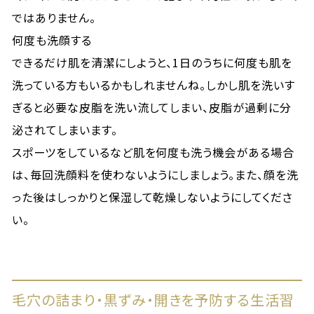
ではありません。
何度も洗顔する
できるだけ肌を清潔にしようと、1日のうちに何度も肌を
洗っている方もいるかもしれませんね。しかし肌を洗いす
ぎると必要な皮脂を洗い流してしまい、皮脂が過剰に分
泌されてしまいます。
スポーツをしているなど肌を何度も洗う機会がある場合
は、毎回洗顔料を使わないようにしましょう。また、顔を洗
った後はしっかりと保湿して乾燥しないようにしてくださ
い。
毛穴の詰まり・黒ずみ・開きを予防する生活習