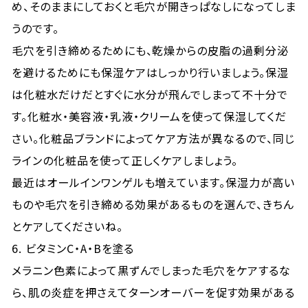
め、そのままにしておくと毛穴が開きっぱなしになってしま
うのです。
毛穴を引き締めるためにも、乾燥からの皮脂の過剰分泌
を避けるためにも保湿ケアはしっかり行いましょう。保湿
は化粧水だけだとすぐに水分が飛んでしまって不十分で
す。化粧水・美容液・乳液・クリームを使って保湿してくだ
さい。化粧品ブランドによってケア方法が異なるので、同じ
ラインの化粧品を使って正しくケアしましょう。
最近はオールインワンゲルも増えています。保湿力が高い
ものや毛穴を引き締める効果があるものを選んで、きちん
とケアしてくださいね。
6. ビタミンC・A・Bを塗る
メラニン色素によって黒ずんでしまった毛穴をケアするな
ら、肌の炎症を押さえてターンオーバーを促す効果がある