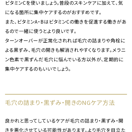
ビタミンCを使いましょう。普段のスキンケアに加えて、気
になる箇所に集中ケアするのがおすすめです。
また、ビタミンA・BはビタミンCの働きを促進する働きがあ
るので一緒に使うとより良いです。
ターンオーバーが正常化されれば毛穴の詰まりや角栓に
よる黒ずみ、毛穴の開きも解消されやすくなります。メラニ
ン色素で黒ずんだ毛穴に悩んでいる方以外が、定期的に
集中ケアするのもいいでしょう。
毛穴の詰まり・黒ずみ・開きのNGケア方法
良かれと思ってしているケアが毛穴の詰まり・黒ずみ・開
きを悪化させている可能性があります。より毛穴を目立た