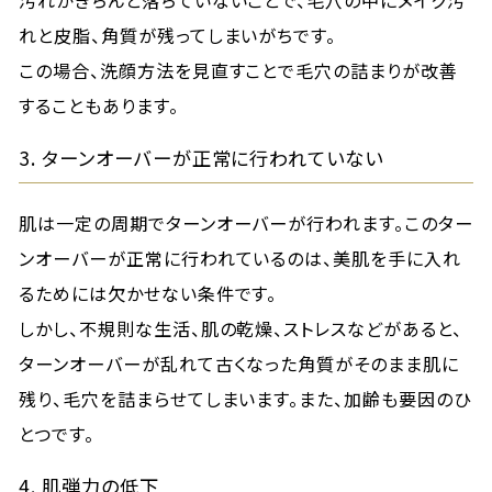
汚れがきちんと落ちていないことで、毛穴の中にメイク汚
れと皮脂、角質が残ってしまいがちです。
この場合、洗顔方法を見直すことで毛穴の詰まりが改善
することもあります。
3. ターンオーバーが正常に行われていない
肌は一定の周期でターンオーバーが行われます。このター
ンオーバーが正常に行われているのは、美肌を手に入れ
るためには欠かせない条件です。
しかし、不規則な生活、肌の乾燥、ストレスなどがあると、
ターンオーバーが乱れて古くなった角質がそのまま肌に
残り、毛穴を詰まらせてしまいます。また、加齢も要因のひ
とつです。
4. 肌弾力の低下