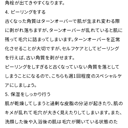
角栓が出てきやすくなります。
4. ピーリングをする
古くなった角質はターンオーバーで肌が生まれ変わる際
に剥がれ落ちますが、ターンオーバーが乱れていると肌に
残って毛穴に詰まってしまいます。ターンオーバーを正常
化させることが大切ですが、セルフケアとしてピーリング
を行えば、古い角質を剥がせます。
ピーリングをしすぎると古くなっていない角質を落として
しまうことになるので、こちらも週1回程度のスペシャルケ
アにしましょう。
5. 保湿をしっかり行う
肌が乾燥してしまうと過剰な皮脂の分泌が起きたり、肌の
キメが乱れて毛穴が大きく見えたりしてしまいます。また、
洗顔した後や入浴後の肌は毛穴が開いている状態のた