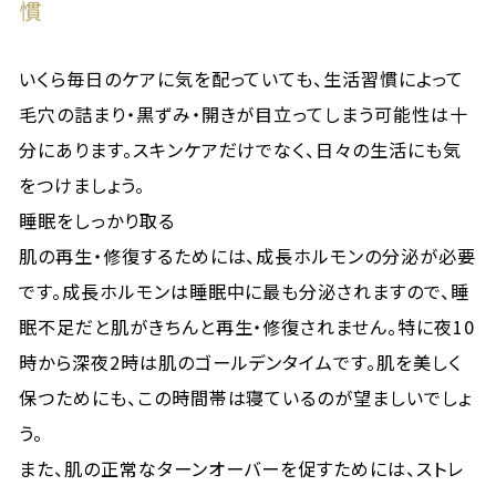
慣
いくら毎日のケアに気を配っていても、生活習慣によって
毛穴の詰まり・黒ずみ・開きが目立ってしまう可能性は十
分にあります。スキンケアだけでなく、日々の生活にも気
をつけましょう。
睡眠をしっかり取る
肌の再生・修復するためには、成長ホルモンの分泌が必要
です。成長ホルモンは睡眠中に最も分泌されますので、睡
眠不足だと肌がきちんと再生・修復されません。特に夜10
時から深夜2時は肌のゴールデンタイムです。肌を美しく
保つためにも、この時間帯は寝ているのが望ましいでしょ
う。
また、肌の正常なターンオーバーを促すためには、ストレ