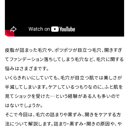
皮脂が詰まった毛穴や、ポツポツが目立つ毛穴、開きすぎ
てファンデーション落ちしてしまう毛穴など、毛穴に関する
悩みはさまざまです。
いくらきれいにしていても、毛穴が目立つ肌では美しさが
半減してしまいます。ケアしているつもりなのに、ふと肌を
見てショックを受けた…という経験がある人も多いので
はないでしょうか。
そこで今回は、毛穴の詰まりや黒ずみ、開きをケアする方
法について解説します。詰まり・黒ずみ・開きの原因や、や