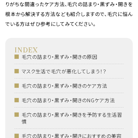
りがちな間違ったケア方法、毛穴の詰まり・黒ずみ・開きを
根本から解決する方法なども紹介しますので、毛穴に悩ん
でいる方はぜひ参考にしてみてください。
INDEX
毛穴の詰まり・黒ずみ・開きの原因
マスク生活で毛穴が悪化してしまう！？
毛穴の詰まり・黒ずみ・開きのケア方法
毛穴の詰まり・黒ずみ・開きのNGケア方法
毛穴の詰まり・黒ずみ・開きを予防する生活習
慣
毛穴の詰まり・黒ずみ・開きにおすすめの美容