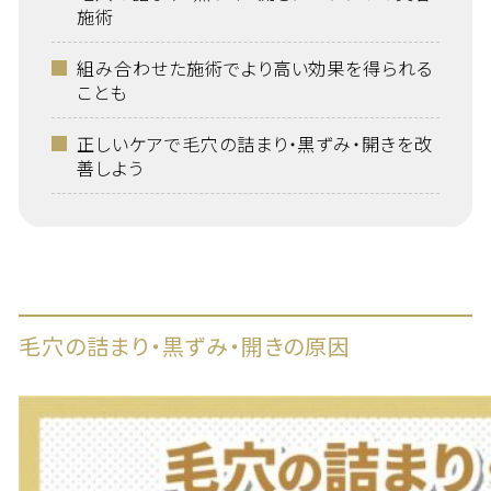
施術
組み合わせた施術でより高い効果を得られる
ことも
正しいケアで毛穴の詰まり・黒ずみ・開きを改
善しよう
毛穴の詰まり・黒ずみ・開きの原因