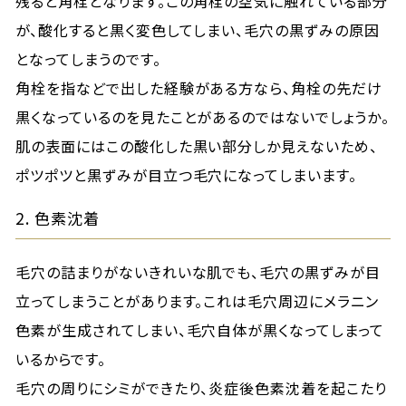
残ると角栓となります。この角栓の空気に触れている部分
が、酸化すると黒く変色してしまい、毛穴の黒ずみの原因
となってしまうのです。
角栓を指などで出した経験がある方なら、角栓の先だけ
黒くなっているのを見たことがあるのではないでしょうか。
肌の表面にはこの酸化した黒い部分しか見えないため、
ポツポツと黒ずみが目立つ毛穴になってしまいます。
2. 色素沈着
毛穴の詰まりがないきれいな肌でも、毛穴の黒ずみが目
立ってしまうことがあります。これは毛穴周辺にメラニン
色素が生成されてしまい、毛穴自体が黒くなってしまって
いるからです。
毛穴の周りにシミができたり、炎症後色素沈着を起こたり