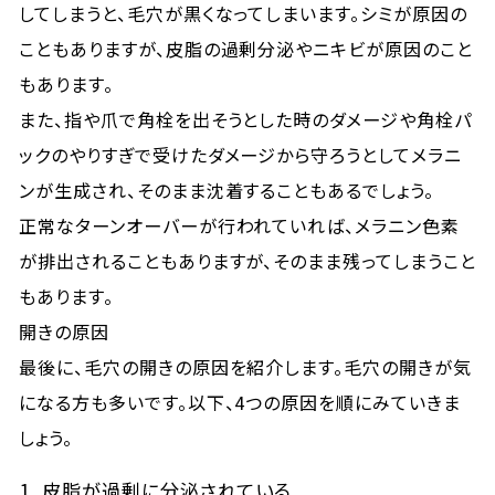
してしまうと、毛穴が黒くなってしまいます。シミが原因の
こともありますが、皮脂の過剰分泌やニキビが原因のこと
もあります。
また、指や爪で角栓を出そうとした時のダメージや角栓パ
ックのやりすぎで受けたダメージから守ろうとしてメラニ
ンが生成され、そのまま沈着することもあるでしょう。
正常なターンオーバーが行われていれば、メラニン色素
が排出されることもありますが、そのまま残ってしまうこと
もあります。
開きの原因
最後に、毛穴の開きの原因を紹介します。毛穴の開きが気
になる方も多いです。以下、4つの原因を順にみていきま
しょう。
1. 皮脂が過剰に分泌されている