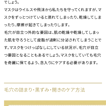
でしょう。
マスクはウイルスや飛沫から私たちを守ってくれますが、マ
スクをずっとつけていると蒸れてしまったり、乾燥してしま
ったり、摩擦が起きてしまったりします。
毛穴が目立つ外的な要因は、肌の乾燥や乾燥してしまっ
た肌を守ろうとして皮脂が過剰に分泌されてしまうことで
す。マスクをつけっぱなしにしている状況が、毛穴が目立
つ要因となることもあるでしょう。マスクをしていても毛穴
を奇麗に保てるよう、念入りにケアする必要があります。
毛穴の詰まり・黒ずみ・開きのケア方法