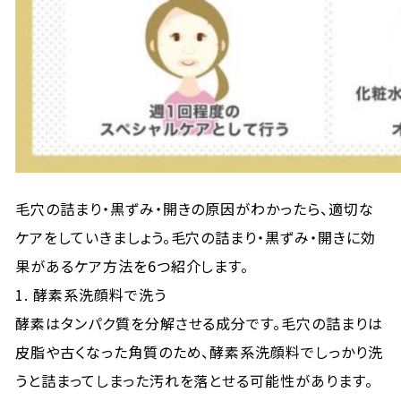
毛穴の詰まり・黒ずみ・開きの原因がわかったら、適切な
ケアをしていきましょう。毛穴の詰まり・黒ずみ・開きに効
果があるケア方法を6つ紹介します。
1. 酵素系洗顔料で洗う
酵素はタンパク質を分解させる成分です。毛穴の詰まりは
皮脂や古くなった角質のため、酵素系洗顔料でしっかり洗
うと詰まってしまった汚れを落とせる可能性があります。