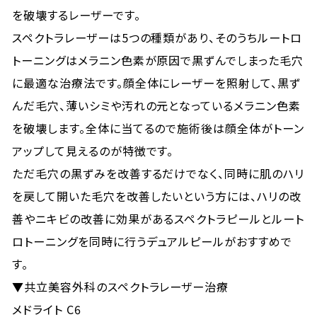
を破壊するレーザーです。
スペクトラレーザーは5つの種類があり、そのうちルートロ
トーニングはメラニン色素が原因で黒ずんでしまった毛穴
に最適な治療法です。顔全体にレーザーを照射して、黒ず
んだ毛穴、薄いシミや汚れの元となっているメラニン色素
を破壊します。全体に当てるので施術後は顔全体がトーン
アップして見えるのが特徴です。
ただ毛穴の黒ずみを改善するだけでなく、同時に肌のハリ
を戻して開いた毛穴を改善したいという方には、ハリの改
善やニキビの改善に効果があるスペクトラピールとルート
ロトーニングを同時に行うデュアルピールがおすすめで
す。
▼共立美容外科のスペクトラレーザー治療
メドライト C6