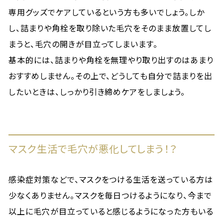
専用グッズでケアしているという方も多いでしょう。しか
し、詰まりや角栓を取り除いた毛穴をそのまま放置してし
まうと、毛穴の開きが目立ってしまいます。
基本的には、詰まりや角栓を無理やり取り出すのはあまり
おすすめしません。その上で、どうしても自分で詰まりを出
したいときは、しっかり引き締めケアをしましょう。
マスク生活で毛穴が悪化してしまう！？
感染症対策などで、マスクをつける生活を送っている方は
少なくありません。マスクを毎日つけるようになり、今まで
以上に毛穴が目立っていると感じるようになった方もいる