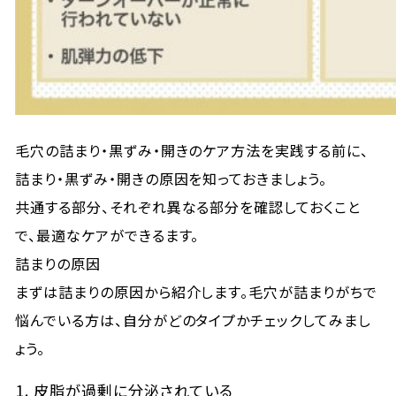
毛穴の詰まり・黒ずみ・開きのケア方法を実践する前に、
詰まり・黒ずみ・開きの原因を知っておきましょう。
共通する部分、それぞれ異なる部分を確認しておくこと
で、最適なケアができるます。
詰まりの原因
まずは詰まりの原因から紹介します。毛穴が詰まりがちで
悩んでいる方は、自分がどのタイプかチェックしてみまし
ょう。
1. 皮脂が過剰に分泌されている