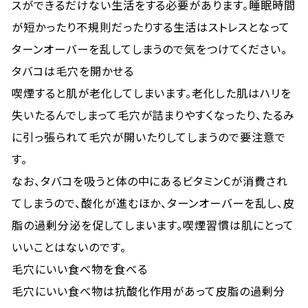
スができるだけない生活をする必要があります。睡眠時間
が短かったり不規則だったりする生活はストレスとなって
ターンオーバーを乱してしまうので気をつけてください。
タバコは毛穴を開かせる
喫煙すると肌が老化してしまいます。老化した肌はハリを
失いたるんでしまって毛穴が詰まりやすくなったり、たるみ
に引っ張られて毛穴が開いたりしてしまうので要注意で
す。
なお、タバコを吸うと体の中にあるビタミンCが消費され
てしまうので、酸化が進むほか、ターンオーバーを乱し、皮
脂の過剰分泌を促してしまいます。喫煙習慣は肌にとって
いいことはないのです。
毛穴にいい食べ物を食べる
毛穴にいい食べ物は抗酸化作用があって皮脂の過剰分