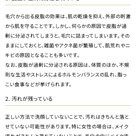
毛穴から出る皮脂の効果は、肌の乾燥を抑え、外部の刺激
から肌を守ることです。しかし、何らかの原因で皮脂が過
剰に分泌されてしまうと、毛穴に詰まってしまいます。その
ままにしておくと、雑菌やアクネ菌が繁殖して、肌荒れやニ
キビの原因となることも多いです。
なお、皮脂が過剰に分泌される原因は、体質のほか、不規
則な生活やストレスによるホルモンバランスの乱れ、脂っ
こい食事などが挙げられます。
2. 汚れが残っている
正しい方法で洗顔していないことで、汚れはきちんと落と
せていない可能性があります。特に女性の場合は、メイク