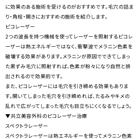
に効果のある施術を受けるのがおすすめです。毛穴の詰ま
り・角栓・開きにおすすめの施術を紹介します。
ピコレーザー
2つの波長を持つ機械を使ってレーザーを照射するピコレ
ーザーは熱エネルギーではなく、衝撃波でメラニン色素を
破壊する効果があります。メラニンが原因でできてしまっ
た黒ずみ毛穴に照射すれば、色素が粉々になり自然と排
出されるので効果的です。
また、ピコレーザーには毛穴を引き締める効果もありま
す。開いてしまった毛穴を引き締めれば、たるみやキメの
乱れで広がってしまった毛穴も目立ちにくくなるでしょう。
▼共立美容外科のピコレーザー治療
スペクトラレーザー
スペクトラレーザーは熱エネルギーを使ってメラニン色素