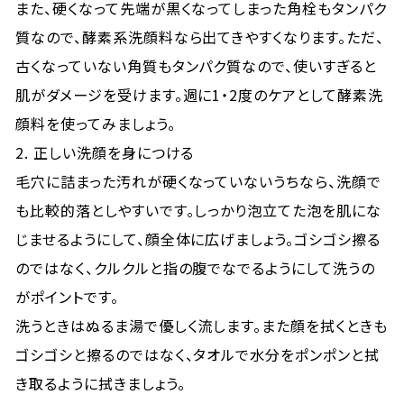
また、硬くなって先端が黒くなってしまった角栓もタンパク
質なので、酵素系洗顔料なら出てきやすくなります。ただ、
古くなっていない角質もタンパク質なので、使いすぎると
肌がダメージを受けます。週に1・2度のケアとして酵素洗
顔料を使ってみましょう。
2. 正しい洗顔を身につける
毛穴に詰まった汚れが硬くなっていないうちなら、洗顔で
も比較的落としやすいです。しっかり泡立てた泡を肌にな
じませるようにして、顔全体に広げましょう。ゴシゴシ擦る
のではなく、クルクルと指の腹でなでるようにして洗うの
がポイントです。
洗うときはぬるま湯で優しく流します。また顔を拭くときも
ゴシゴシと擦るのではなく、タオルで水分をポンポンと拭
き取るように拭きましょう。