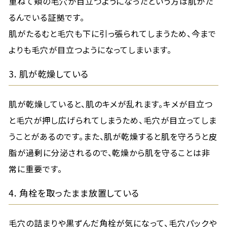
重ねて頬の毛穴が目立つようになったという方は肌がた
るんでいる証拠です。
肌がたるむと毛穴も下に引っ張られてしまうため、今まで
よりも毛穴が目立つようになってしまいます。
3. 肌が乾燥している
肌が乾燥していると、肌のキメが乱れます。キメが目立つ
と毛穴が押し広げられてしまうため、毛穴が目立ってしま
うことがあるのです。また、肌が乾燥すると肌を守ろうと皮
脂が過剰に分泌されるので、乾燥から肌を守ることは非
常に重要です。
4. 角栓を取ったまま放置している
毛穴の詰まりや黒ずんだ角栓が気になって、毛穴パックや