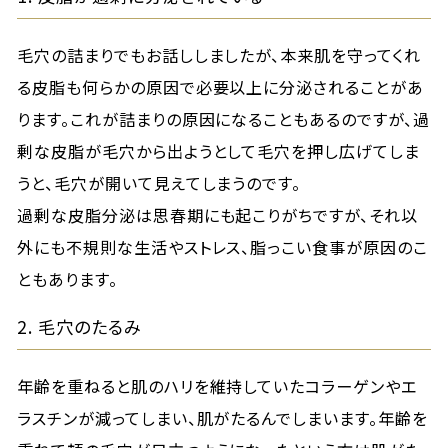
毛穴の詰まりでもお話ししましたが、本来肌を守ってくれ
る皮脂も何らかの原因で必要以上に分泌されることがあ
ります。これが詰まりの原因になることもあるのですが、過
剰な皮脂が毛穴から出ようとして毛穴を押し広げてしま
うと、毛穴が開いて見えてしまうのです。
過剰な皮脂分泌は思春期にも起こりがちですが、それ以
外にも不規則な生活やストレス、脂っこい食事が原因のこ
ともあります。
2. 毛穴のたるみ
年齢を重ねると肌のハリを維持していたコラーゲンやエ
ラスチンが減ってしまい、肌がたるんでしまいます。年齢を