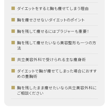
ダイエットをすると胸も痩せてしまう理由
胸を痩せさせないダイエットのポイント
胸を残して痩せるにはブラジャーも重要！
胸を残して痩せたいなら美容整形も一つの方
法
共立美容外科で受けられる主な痩身術
ダイエットで胸が痩せてしまった場合におすす
めの豊胸術
胸を残したまま痩せたいなら共立美容外科に
ご相談ください