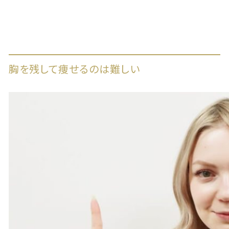
胸を残して痩せるのは難しい