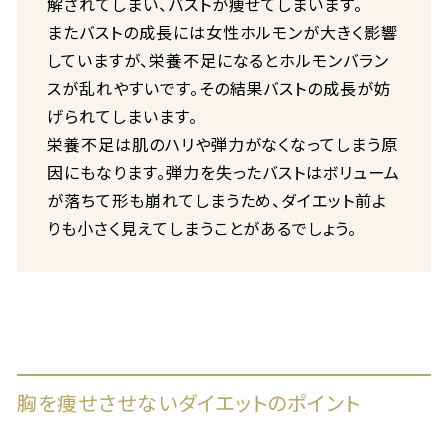
解されてしまい、バストが痩せてしまいます。
またバストの成長には女性ホルモンが大きく影響
していますが、栄養不足になるとホルモンバラン
スが乱れやすいです。その結果バストの成長が妨
げられてしまいます。
栄養不足は肌のハリや弾力がなくなってしまう原
因にもなります。弾力を失ったバストはボリューム
が落ちて形も崩れてしまうため、ダイエット前よ
りも小さく見えてしまうことがあるでしょう。
胸を痩せさせないダイエットのポイント