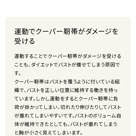
運動でクーパー靭帯がダメージを
受ける
運動することでクーパー靭帯がダメージを受ける
ことも、ダイエットでバストが痩せてしまう原因で
す。
クーパー靭帯はバストを覆うように付いている組
織で、バストを正しい位置に維持する働きを持っ
ています。しかし運動をするとクーパー靭帯に負
荷が掛かってしまい、切れたり伸びたりしてバスト
が垂れてしまいやすいです。バストのボリューム自
体が維持できたとしても、バストが垂れてしまう
と胸が小さく見えてしまいます。