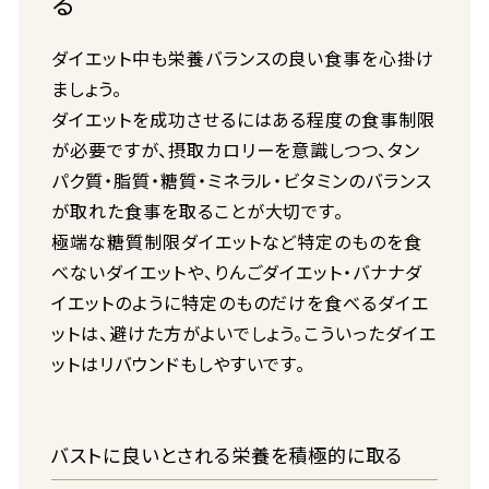
る
ダイエット中も栄養バランスの良い食事を心掛け
ましょう。
ダイエットを成功させるにはある程度の食事制限
が必要ですが、摂取カロリーを意識しつつ、タン
パク質・脂質・糖質・ミネラル・ビタミンのバランス
が取れた食事を取ることが大切です。
極端な糖質制限ダイエットなど特定のものを食
べないダイエットや、りんごダイエット・バナナダ
イエットのように特定のものだけを食べるダイエ
ットは、避けた方がよいでしょう。こういったダイエ
ットはリバウンドもしやすいです。
バストに良いとされる栄養を積極的に取る