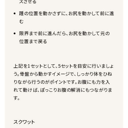
スさせる
踵の位置を動かさずに、お尻を動かして前に進
む
限界まで前に進んだら、お尻を動かして元の
位置まで戻る
上記を1セットとして、5セットを目安に行いましょ
う。骨盤から動かすイメージで、しっかり体をひね
りながら行うのがポイントです。お腹にも力を入
れて動けば、ぽっこりお腹の解消にもつながりま
す。
スクワット