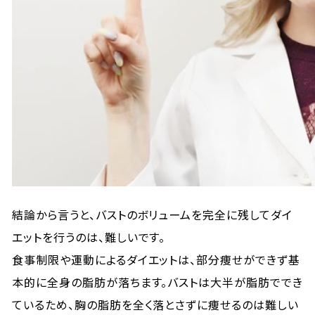
結論から言うと、バストのボリュームを完全に残してダイ
エットを行うのは、難しいです。
食事制限や運動によるダイエットは、部分痩せができず基
本的に全身の脂肪が落ちます。バストは大半が脂肪ででき
ているため、胸の脂肪を全く落とさずに痩せるのは難しい