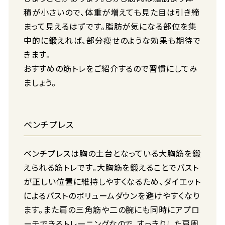
積が小さいので、体重が増えても見た目は引き締
まって見えるはずです。脂肪が気になる部位を集
中的に鍛えれば、部分痩せのような効果も期待で
きます。
おすすめの筋トレをご紹介するので習慣にしてみ
ましょう。
ベンチプレス
ベンチプレスは胸の土台となっている大胸筋を鍛
えられる筋トレです。大胸筋を鍛えることでバスト
が正しい位置に維持しやすくなるため、ダイエット
によるバストのボリュームダウンを避けやすくなり
ます。また肩の三角筋や二の腕にも同時にアプロ
ーチできるトレーニングなので、すっきりした肩周