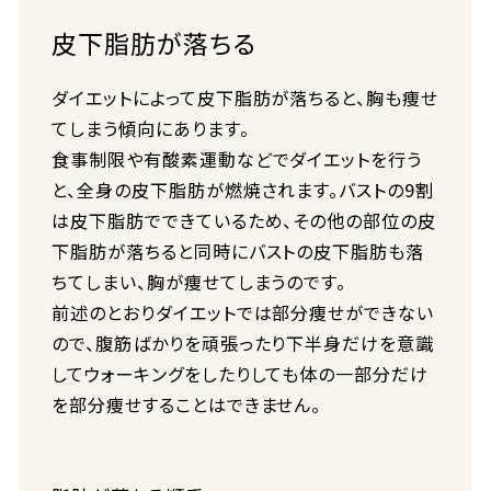
皮下脂肪が落ちる
ダイエットによって皮下脂肪が落ちると、胸も痩せ
てしまう傾向にあります。
食事制限や有酸素運動などでダイエットを行う
と、全身の皮下脂肪が燃焼されます。バストの9割
は皮下脂肪でできているため、その他の部位の皮
下脂肪が落ちると同時にバストの皮下脂肪も落
ちてしまい、胸が痩せてしまうのです。
前述のとおりダイエットでは部分痩せができない
ので、腹筋ばかりを頑張ったり下半身だけを意識
してウォーキングをしたりしても体の一部分だけ
を部分痩せすることはできません。