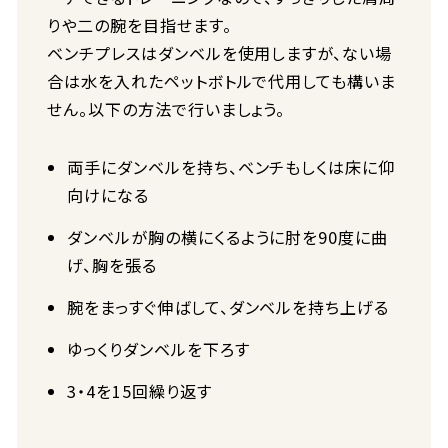
りや二の腕を目指せます。
ベンチプレスはダンベルを使用しますが、ない場
合は水を入れたペットボトルで代用しても構いま
せん。以下の方法で行いましょう。
両手にダンベルを持ち、ベンチもしくは床に仰
向けになる
ダンベルが胸の横にくるように肘を90度に曲
げ、胸を張る
腕をまっすぐ伸ばして、ダンベルを持ち上げる
ゆっくりダンベルを下ろす
3・4を15回繰り返す