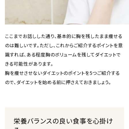
ここまでお話しした通り、基本的に胸を残したまま痩せる
のは難しいです。ただし、これからご紹介するポイントを意
識すれば、ある程度胸のボリュームを残してダイエットで
きる可能性があります。
胸を痩せさせないダイエットのポイントを5つご紹介する
ので、ダイエットを始める前に押さえておきましょう。
栄養バランスの良い食事を心掛け