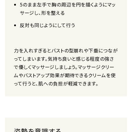
5のまま左手で胸の周辺を円を描くようにマッ
サージし、形を整える
反対も同じようにして行う
力を入れすぎるとバストの型崩れや下垂につなが
ってしまいます。気持ち良いと感じる程度の強さ
で優しくマッサージしましょう。マッサージクリー
ムやバストアップ効果が期待できるクリームを使
って行うと、肌への負担が軽減できます。
姿勢を意識する