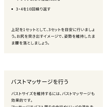
3・4を10回繰り返す
上記を1セットとして、3セットを目安に行いましょ
う。お尻を突き出すイメージで、姿勢を維持したま
ま腰を落としましょう。
バストマッサージを行う
バストサイズを維持するには、バストマッサージも
効果的です。
マッサージでバスト周りの血行やリンパの流れを