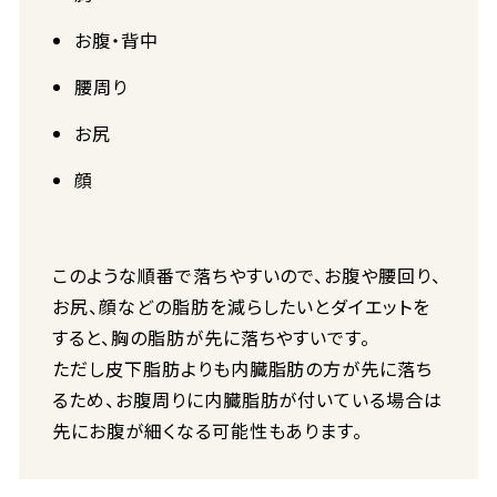
お腹・背中
腰周り
お尻
顔
このような順番で落ちやすいので、お腹や腰回り、
お尻、顔などの脂肪を減らしたいとダイエットを
すると、胸の脂肪が先に落ちやすいです。
ただし皮下脂肪よりも内臓脂肪の方が先に落ち
るため、お腹周りに内臓脂肪が付いている場合は
先にお腹が細くなる可能性もあります。