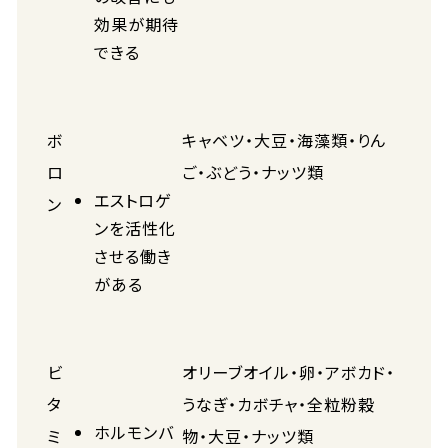
効果が期待
できる
ボ
キャベツ・大豆・海藻類・りん
ロ
ご・ぶどう・ナッツ類
エストロゲ
ン
ンを活性化
させる働き
がある
ビ
オリーブオイル・卵・アボカド・
タ
うなぎ・カボチャ・全粒粉穀
ホルモンバ
ミ
物・大豆・ナッツ類