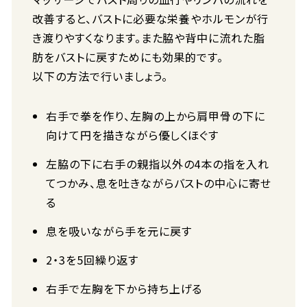
改善すると、バストに必要な栄養やホルモンが行
き渡りやすくなります。また脇や背中に流れた脂
肪をバストに戻すためにも効果的です。
以下の方法で行いましょう。
右手で拳を作り、左胸の上から肩甲骨の下に
向けて円を描きながら優しくほぐす
左脇の下に右手の親指以外の4本の指を入れ
てつかみ、息を吐きながらバストの中心に寄せ
る
息を吸いながら手を元に戻す
2・3を5回繰り返す
右手で左胸を下から持ち上げる