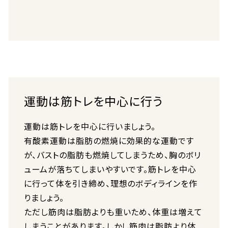
運動は筋トレを中心に行う
運動は筋トレを中心に行いましょう。
有酸素運動は脂肪の燃焼に効果的な運動です
が、バストの脂肪も燃焼してしまうため、胸のボリ
ュームが落ちてしまいやすいです。筋トレを中心
に行って体を引き締め、理想のボディラインを作
りましょう。
ただし筋肉は脂肪よりも重いため、体重は増えて
しまうことがあります。しかし筋肉は脂肪より体