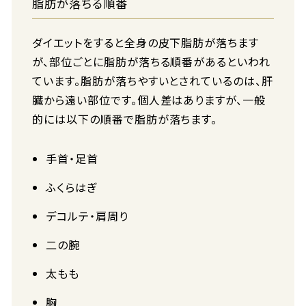
脂肪が落ちる順番
ダイエットをすると全身の皮下脂肪が落ちます
が、部位ごとに脂肪が落ちる順番があるといわれ
ています。脂肪が落ちやすいとされているのは、肝
臓から遠い部位です。個人差はありますが、一般
的には以下の順番で脂肪が落ちます。
手首・足首
ふくらはぎ
デコルテ・肩周り
二の腕
太もも
胸