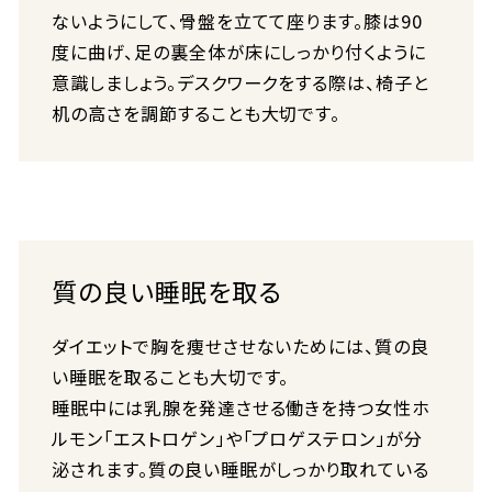
ないようにして、骨盤を立てて座ります。膝は90
度に曲げ、足の裏全体が床にしっかり付くように
意識しましょう。デスクワークをする際は、椅子と
机の高さを調節することも大切です。
質の良い睡眠を取る
ダイエットで胸を痩せさせないためには、質の良
い睡眠を取ることも大切です。
睡眠中には乳腺を発達させる働きを持つ女性ホ
ルモン「エストロゲン」や「プロゲステロン」が分
泌されます。質の良い睡眠がしっかり取れている