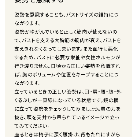
姿勢を意識することも、バストサイズの維持につ
ながります。
姿勢がゆがんでいると正しく筋肉が使えないの
で、バストを支える大胸筋の筋肉が衰え、バストを
支えきれなくなってしまいます。また血行も悪化
するため、バストに必要な栄養や女性ホルモンが
行き渡りません。日頃から正しい姿勢を意識すれ
ば、胸のボリュームや位置をキープすることにつ
ながります。
立っているときの正しい姿勢は、耳・肩・腰・膝・外
くるぶしが一直線になっている状態です。鏡の横
に立って姿勢をチェックしてみましょう。肩の力を
抜き、頭を天井から吊られているイメージで立っ
てみてください。
座るときは椅子に深く腰掛け、背もたれにすがら