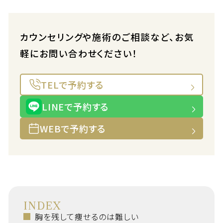
カウンセリングや施術のご相談など、お気
軽にお問い合わせください！
TELで予約する
LINEで予約する
WEBで予約する
INDEX
胸を残して痩せるのは難しい