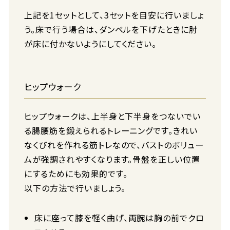
上記を1セットとして、3セットを目安に行いましょ
う。床で行う場合は、ダンベルを下げたときに肘
が床に付かないようにしてください。
ヒップウォーク
ヒップウォークは、上半身と下半身をつないでい
る腸腰筋を鍛えられるトレーニングです。きれい
なくびれを作れる筋トレなので、バストのボリュー
ムが強調されやすくなります。骨盤を正しい位置
にするためにも効果的です。
以下の方法で行いましょう。
床に座って膝を軽く曲げ、両腕は胸の前でクロ