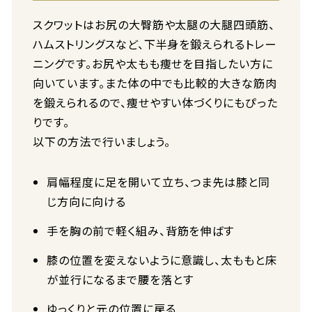
スクワットはお尻の大臀筋や太腿の大腿四頭筋、
ハムストリングスなど、下半身を鍛えられるトレー
ニングです。お尻や太もも痩せを目指したい方に
向いています。また体の中でも比較的大きな筋肉
を鍛えられるので、痩せやすい体づくりにもぴった
りです。
以下の方法で行いましょう。
肩幅程度に足を開いて立ち、つま先は膝と同
じ方向に向ける
手を胸の前で軽く組み、背筋を伸ばす
膝の位置を変えないように意識し、太ももと床
が並行になるまで腰を落とす
ゆっくりと元の位置に戻る