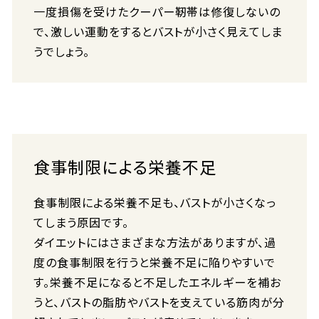
一度損傷を受けたクーパー靭帯は修復しないの
で、激しい運動をするとバストが小さく見えてしま
うでしょう。
食事制限による栄養不足
食事制限による栄養不足も、バストが小さくなっ
てしまう原因です。
ダイエットにはさまざまな方法がありますが、過
度の食事制限を行うと栄養不足に陥りやすいで
す。栄養不足になると不足したエネルギーを補お
うと、バストの脂肪やバストを支えている筋肉が分