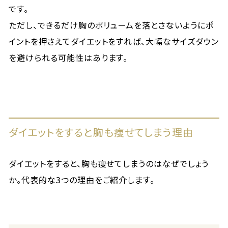
です。
ただし、できるだけ胸のボリュームを落とさないようにポ
イントを押さえてダイエットをすれば、大幅なサイズダウン
を避けられる可能性はあります。
ダイエットをすると胸も痩せてしまう理由
ダイエットをすると、胸も痩せてしまうのはなぜでしょう
か。代表的な3つの理由をご紹介します。