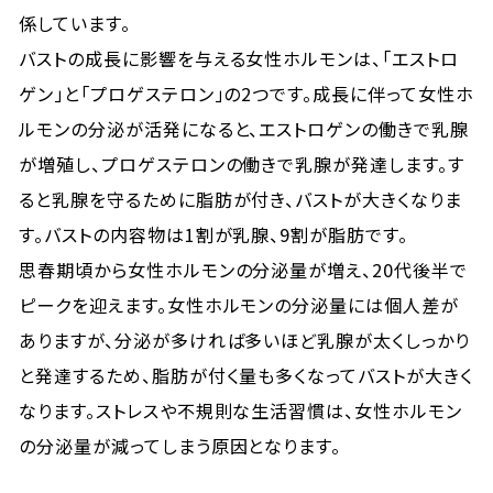
係しています。
バストの成長に影響を与える女性ホルモンは、「エストロ
ゲン」と「プロゲステロン」の2つです。成長に伴って女性ホ
ルモンの分泌が活発になると、エストロゲンの働きで乳腺
が増殖し、プロゲステロンの働きで乳腺が発達します。す
ると乳腺を守るために脂肪が付き、バストが大きくなりま
す。バストの内容物は1割が乳腺、9割が脂肪です。
思春期頃から女性ホルモンの分泌量が増え、20代後半で
ピークを迎えます。女性ホルモンの分泌量には個人差が
ありますが、分泌が多ければ多いほど乳腺が太くしっかり
と発達するため、脂肪が付く量も多くなってバストが大きく
なります。ストレスや不規則な生活習慣は、女性ホルモン
の分泌量が減ってしまう原因となります。