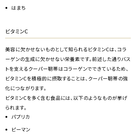
はまち
ビタミンC
美容に欠かせないものとして知られるビタミンCは、コラ
ーゲンの生成に欠かせない栄養素です。前述した通りバス
トを支えるクーパー靭帯はコラーゲンでできているため、
ビタミンCを積極的に摂取することは、クーパー靭帯の強
化につながります。
ビタミンCを多く含む食品には、以下のようなものが挙げ
られます。
パプリカ
ピーマン