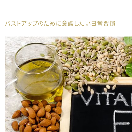
バストアップのために意識したい日常習慣