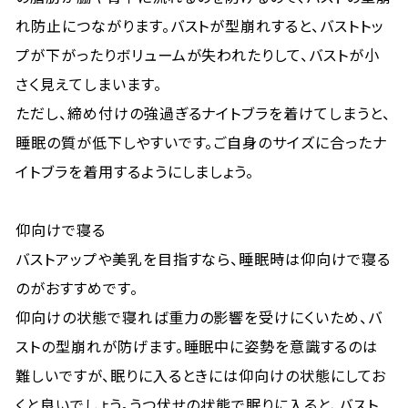
れ防止につながります。バストが型崩れすると、バストトッ
プが下がったりボリュームが失われたりして、バストが小
さく見えてしまいます。
ただし、締め付けの強過ぎるナイトブラを着けてしまうと、
睡眠の質が低下しやすいです。ご自身のサイズに合ったナ
イトブラを着用するようにしましょう。
仰向けで寝る
バストアップや美乳を目指すなら、睡眠時は仰向けで寝る
のがおすすめです。
仰向けの状態で寝れば重力の影響を受けにくいため、バ
ストの型崩れが防げます。睡眠中に姿勢を意識するのは
難しいですが、眠りに入るときには仰向けの状態にしてお
くと良いでしょう。うつ伏せの状態で眠りに入ると、バスト