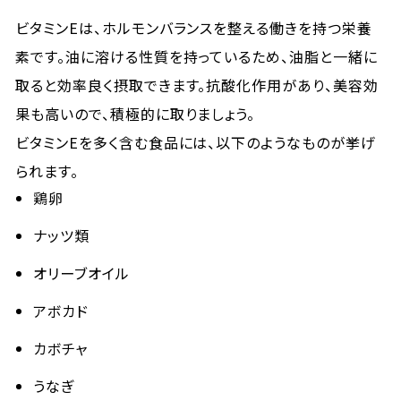
ビタミンEは、ホルモンバランスを整える働きを持つ栄養
素です。油に溶ける性質を持っているため、油脂と一緒に
取ると効率良く摂取できます。抗酸化作用があり、美容効
果も高いので、積極的に取りましょう。
ビタミンEを多く含む食品には、以下のようなものが挙げ
られます。
鶏卵
ナッツ類
オリーブオイル
アボカド
カボチャ
うなぎ