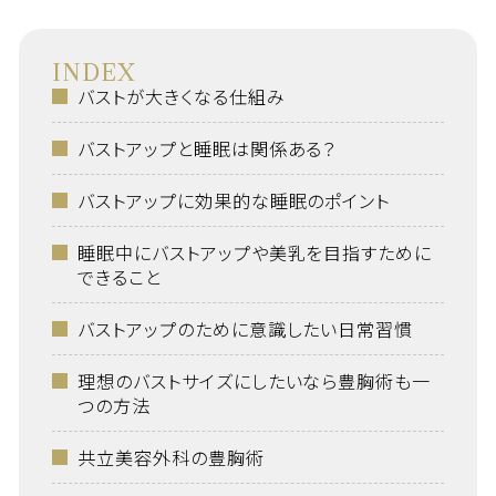
INDEX
バストが大きくなる仕組み
バストアップと睡眠は関係ある？
バストアップに効果的な睡眠のポイント
睡眠中にバストアップや美乳を目指すために
できること
バストアップのために意識したい日常習慣
理想のバストサイズにしたいなら豊胸術も一
つの方法
共立美容外科の豊胸術