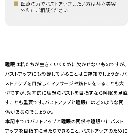
医療の力でバストアップしたい方は共立美容
外科にご相談ください
睡眠は私たちが生きていくために欠かせないものですが、
バストアップにも影響していることはご存知でしょうか。バ
ストアップを目指してマッサージや筋トレをすることも大
切ですが、効率的に理想のバストを目指すなら睡眠を見直
すことも重要です。バストアップと睡眠にはどのような関
係があるのでしょうか。
本記事ではバストアップと睡眠の関係や睡眠中にバスト
アップを目指すに当たりできること、バストアップのために