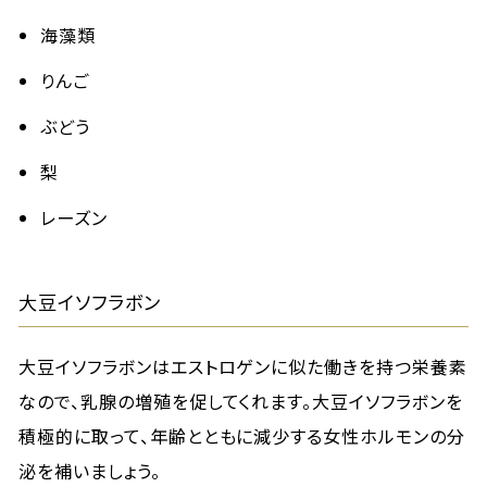
海藻類
りんご
ぶどう
梨
レーズン
大豆イソフラボン
大豆イソフラボンはエストロゲンに似た働きを持つ栄養素
なので、乳腺の増殖を促してくれます。大豆イソフラボンを
積極的に取って、年齢とともに減少する女性ホルモンの分
泌を補いましょう。