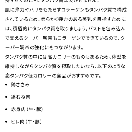
持するためにも、タンパク質は欠かせません。
肌に弾力やハリをもたらすコラーゲンもタンパク質で構成
されているため、柔らかく弾力のある美乳を目指すために
は、積極的にタンパク質を取りましょう。バストを包み込ん
で支えるクーパー靭帯もコラーゲンでできているので、ク
ーパー靭帯の強化にもつながります。
タンパク質の中には高カロリーのものもあるため、体型を
維持しながらタンパク質を摂取したいなら、以下のような
高タンパク低カロリーの食品がおすすめです。
鶏ささみ
鶏むね肉
赤身肉（牛・豚）
ヒレ肉（牛・豚）