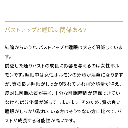
バストアップと睡眠は関係ある？
結論からいうと、バストアップと睡眠は大きく関係していま
す。
前述した通りバストの成長に影響を与えるのは女性ホル
モンです。睡眠中は女性ホルモンの分泌が活発になります
が、質の良い睡眠がしっかり取れていれば分泌量が増え、
反対に睡眠の質が悪く、十分な睡眠時間が確保できてい
なければ分泌量が減ってしまいます。そのため、質の良い
睡眠がしっかり取れている方はそうでない方に比べて、バ
ストが成長する可能性が高いです。