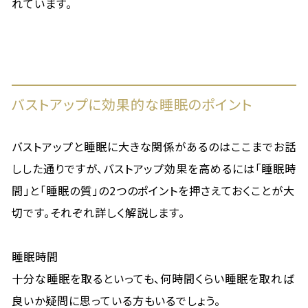
れています。
バストアップに効果的な睡眠のポイント
バストアップと睡眠に大きな関係があるのはここまでお話
しした通りですが、バストアップ効果を高めるには「睡眠時
間」と「睡眠の質」の2つのポイントを押さえておくことが大
切です。それぞれ詳しく解説します。
睡眠時間
十分な睡眠を取るといっても、何時間くらい睡眠を取れば
良いか疑問に思っている方もいるでしょう。