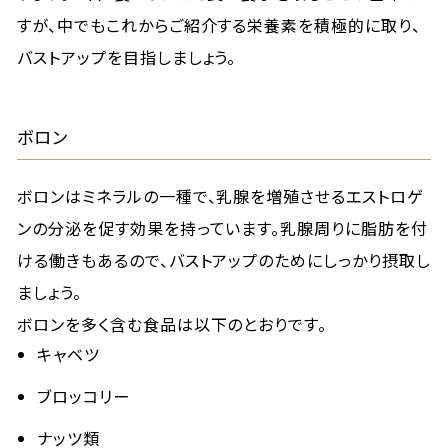
すが、中でもこれからご紹介する栄養素を積極的に取り、
バストアップを目指しましょう。
ボロン
ボロンはミネラルの一種で、乳腺を増殖させるエストロゲ
ンの分泌を促す効果を持っています。乳腺周りに脂肪を付
ける働きもあるので、バストアップのためにしっかり摂取し
ましょう。
ボロンを多く含む食品は以下のとおりです。
キャベツ
ブロッコリー
ナッツ類