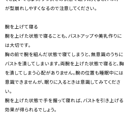
が型崩れしやすくなるので注意してください。
腕を上げて寝る
腕を上げた状態で寝ることも、バストアップや美乳作りに
は大切です。
胸の前で腕を組んだ状態で寝てしまうと、無意識のうちに
バストを潰してしまいます。両腕を上げた状態で寝ると、胸
を潰してしまう心配がありません。腕の位置も睡眠中には
意識できませんが、眠りに入るときは意識してみてくださ
い。
腕を上げた状態で手を握って寝れば、バストを引き上げる
効果が得られるでしょう。