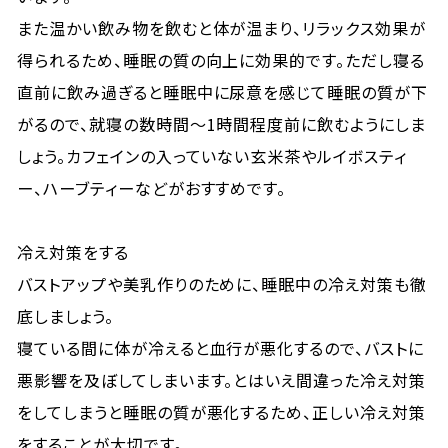
また温かい飲み物を飲むと体が温まり、リラックス効果が
得られるため、睡眠の質の向上に効果的です。ただし寝る
直前に飲み過ぎると睡眠中に尿意を感じて睡眠の質が下
がるので、就寝の数時間～1時間程度前に飲むようにしま
しょう。カフェインの入っていない玄米茶やルイボスティ
ー、ハーブティーなどがおすすめです。
冷え対策をする
バストアップや美乳作りのために、睡眠中の冷え対策も徹
底しましょう。
寝ている間に体が冷えると血行が悪化するので、バストに
悪影響を及ぼしてしまいます。とはいえ間違った冷え対策
をしてしまうと睡眠の質が悪化するため、正しい冷え対策
をすることが大切です。