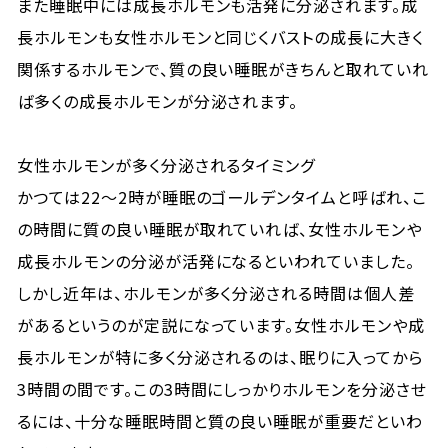
また睡眠中には成長ホルモンも活発に分泌されます。成
長ホルモンも女性ホルモンと同じくバストの成長に大きく
関係するホルモンで、質の良い睡眠がきちんと取れていれ
ば多くの成長ホルモンが分泌されます。
女性ホルモンが多く分泌されるタイミング
かつては22〜2時が睡眠のゴールデンタイムと呼ばれ、こ
の時間に質の良い睡眠が取れていれば、女性ホルモンや
成長ホルモンの分泌が活発になるといわれていました。
しかし近年は、ホルモンが多く分泌される時間は個人差
があるというのが定説になっています。女性ホルモンや成
長ホルモンが特に多く分泌されるのは、眠りに入ってから
3時間の間です。この3時間にしっかりホルモンを分泌させ
るには、十分な睡眠時間と質の良い睡眠が重要だといわ