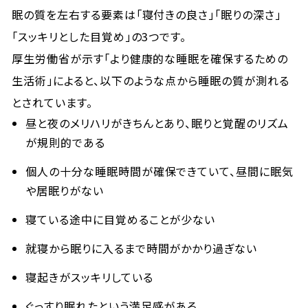
眠の質を左右する要素は「寝付きの良さ」「眠りの深さ」
「スッキリとした目覚め」の3つです。
厚生労働省が示す「より健康的な睡眠を確保するための
生活術」によると、以下のような点から睡眠の質が測れる
とされています。
昼と夜のメリハリがきちんとあり、眠りと覚醒のリズム
が規則的である
個人の十分な睡眠時間が確保できていて、昼間に眠気
や居眠りがない
寝ている途中に目覚めることが少ない
就寝から眠りに入るまで時間がかかり過ぎない
寝起きがスッキリしている
ぐっすり眠れたという満足感がある