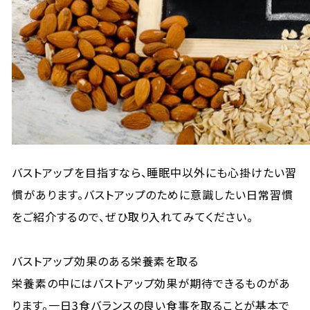
バストアップを目指すなら、睡眠中以外にも心掛けたい習
慣があります。バストアップのために意識したい日常習慣
をご紹介するので、ぜひ取り入れてみてください。
バストアップ効果のある栄養素を取る
栄養素の中にはバストアップ効果が期待できるものがあ
ります。一日3食バランスの良い食事を取ることが基本で