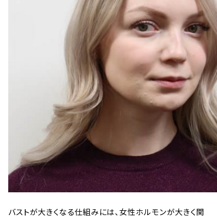
バストが大きくなる仕組みには、女性ホルモンが大きく関