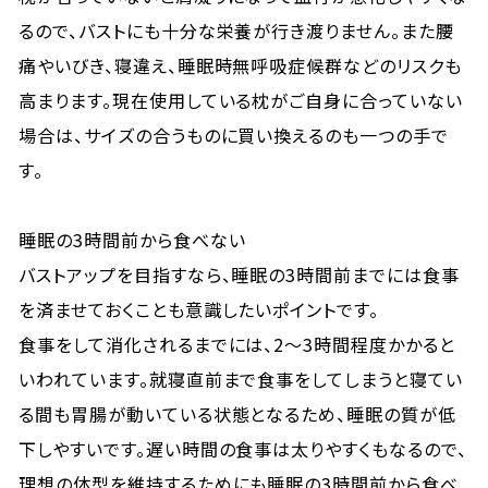
るので、バストにも十分な栄養が行き渡りません。また腰
痛やいびき、寝違え、睡眠時無呼吸症候群などのリスクも
高まります。現在使用している枕がご自身に合っていない
場合は、サイズの合うものに買い換えるのも一つの手で
す。
睡眠の3時間前から食べない
バストアップを目指すなら、睡眠の3時間前までには食事
を済ませておくことも意識したいポイントです。
食事をして消化されるまでには、2〜3時間程度かかると
いわれています。就寝直前まで食事をしてしまうと寝てい
る間も胃腸が動いている状態となるため、睡眠の質が低
下しやすいです。遅い時間の食事は太りやすくもなるので、
理想の体型を維持するためにも睡眠の3時間前から食べ