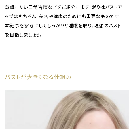
意識したい日常習慣などをご紹介します。眠りはバストア
ップはもちろん、美容や健康のためにも重要なものです。
本記事を参考にしてしっかりと睡眠を取り、理想のバスト
を目指しましょう。
バストが大きくなる仕組み