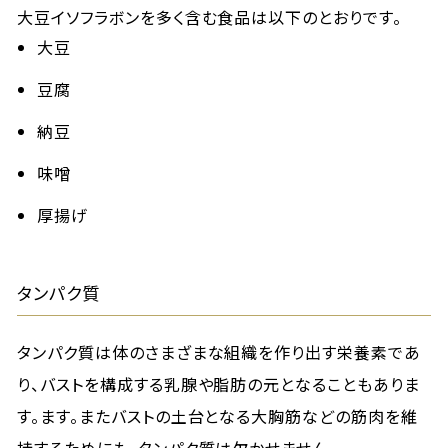
大豆イソフラボンを多く含む食品は以下のとおりです。
大豆
豆腐
納豆
味噌
厚揚げ
タンパク質
タンパク質は体のさまざまな組織を作り出す栄養素であ
り、バストを構成する乳腺や脂肪の元となることもありま
す。ます。またバストの土台となる大胸筋などの筋肉を維