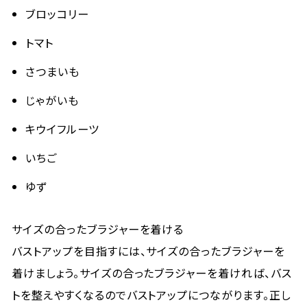
ブロッコリー
トマト
さつまいも
じゃがいも
キウイフルーツ
いちご
ゆず
サイズの合ったブラジャーを着ける
バストアップを目指すには、サイズの合ったブラジャーを
着けましょう。サイズの合ったブラジャーを着ければ、バス
トを整えやすくなるのでバストアップにつながります。正し