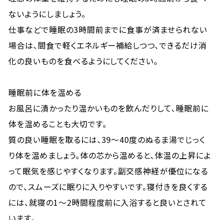
ないようにしましょう。
仕事などで睡眠の3時間前までに食事が済ませられない
場合は、間食で軽くエネルギー補給しつつ、できるだけ消
化の良いものを食べるようにしてください。
睡眠前に体を温める
お風呂に漬かったり温かいものを飲んだりして、睡眠前に
体を温めることも大切です。
質の良い睡眠を取るには、39～40度のぬるま湯でじっく
り体を温めましょう。体の芯から温めると、体温の上昇によ
って眠気を感じやすくなります。副交感神経が優位になる
ので、スムーズに眠りに入りやすいです。寝付きを良くする
には、就寝の1〜2時間程度前に入浴すると良いとされて
います。